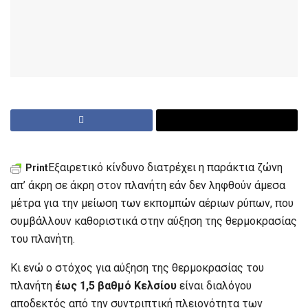
Εξαιρετικό κίνδυνο διατρέχει η παράκτια ζώνη
Print
απ’ άκρη σε άκρη στον πλανήτη εάν δεν ληφθούν άμεσα
μέτρα για την μείωση των εκπομπών αέριων ρύπων, που
συμβάλλουν καθοριστικά στην αύξηση της θερμοκρασίας
του πλανήτη.
Κι ενώ ο στόχος για αύξηση της θερμοκρασίας του
πλανήτη
έως 1,5 βαθμό Κελσίου
είναι διαλόγου
αποδεκτός από την συντριπτική πλειονότητα των