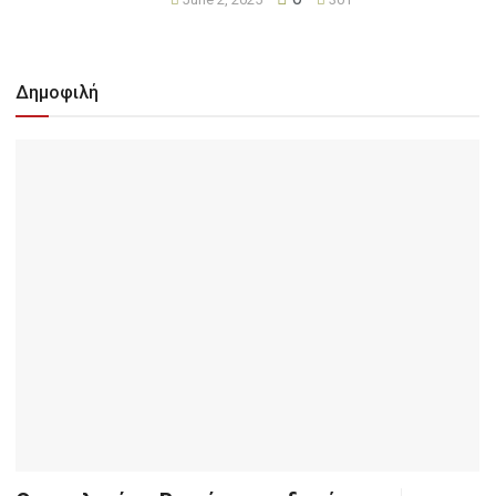
Δημοφιλή