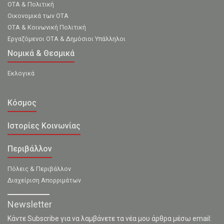
ΟΤΑ & Πολιτική
Οικονομικά των ΟΤΑ
ΟΤΑ & Κοινωνική Πολιτική
Εργαζόμενοι ΟΤΑ & Δημόσιοι Υπάλληλοι
Νομικά & Θεσμικά
Εκλογικά
Κόσμος
Ιστορίες Κοινωνίας
Περιβάλλον
Πόλεις & Περιβάλλον
Διαχείριση Απορριμάτων
Newsletter
Κάντε Subscribe για να λαμβάνετε τα νέα μου άρθρα μέσω email: