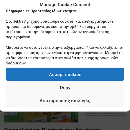
Manage Cookie Consent
Πληροφορίες Προστασίας Ιδιωτικότητας
Στο ilektraV.gr χρησιμοποιούμε cookies, και επεξεργαζόμαστε
Δημοφιλή
προσωπικά δεδομένα, με σκοπό την ορθή λειτουργία του
ιστότοπου και την μέτρηση στατιστικών αναγνωσιμότητας
περιεχομένου.
Μπορείτε να συναινέσετε στην επεξεργασία ή/ και να αλλάξετε τις
προτιμήσεις σας πριν συναινέσετε ή να μην συναινέσετε. Μπορείτε
να διαβάσετε περισσότερα στην σελίδα πολιτικής προσωπικών
δεδομένων.
Accept cookies
Deny
Λεπτομερείες επιλογές