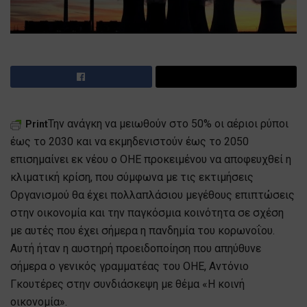
Την ανάγκη να μειωθούν στο 50% οι αέριοι ρύποι
Print
έως το 2030 και να εκμηδενιστούν έως το 2050
επισημαίνει εκ νέου ο ΟΗΕ προκειμένου να αποφευχθεί η
κλιματική κρίση, που σύμφωνα με τις εκτιμήσεις
Οργανισμού θα έχει πολλαπλάσιου μεγέθους επιπτώσεις
στην οικονομία και την παγκόσμια κοινότητα σε σχέση
με αυτές που έχει σήμερα η πανδημία του κορωνοΐου.
Αυτή ήταν η αυστηρή προειδοποίηση που απηύθυνε
σήμερα ο γενικός γραμματέας του ΟΗΕ, Αντόνιο
Γκουτέρες στην συνδιάσκεψη με θέμα «Η κοινή
οικονομία».