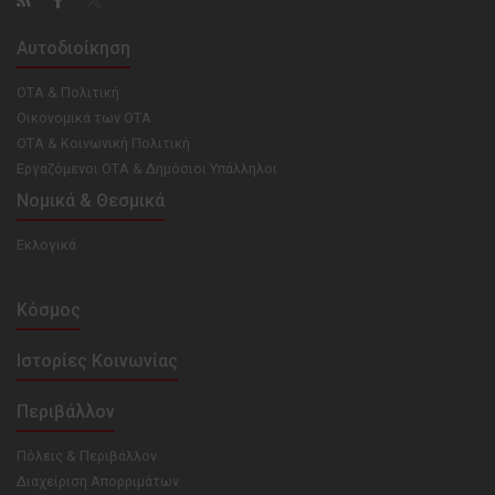
Αυτοδιοίκηση
ΟΤΑ & Πολιτική
Οικονομικά των ΟΤΑ
ΟΤΑ & Κοινωνική Πολιτική
Εργαζόμενοι ΟΤΑ & Δημόσιοι Υπάλληλοι
Νομικά & Θεσμικά
Εκλογικά
Κόσμος
Ιστορίες Κοινωνίας
Περιβάλλον
Πόλεις & Περιβάλλον
Διαχείριση Απορριμάτων