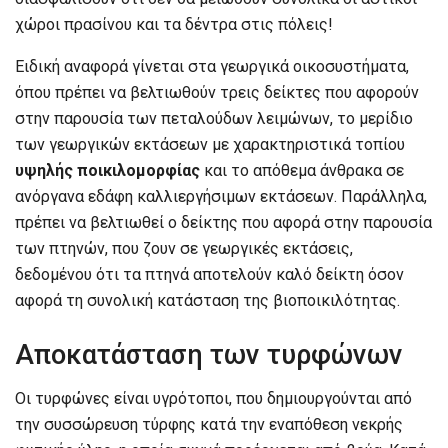
χώροι πρασίνου και τα δέντρα στις πόλεις!
Ειδική αναφορά γίνεται στα γεωργικά οικοσυστήματα,
όπου πρέπει να βελτιωθούν τρεις δείκτες που αφορούν
στην παρουσία των πεταλούδων λειμώνων, το μερίδιο
των γεωργικών εκτάσεων με χαρακτηριστικά τοπίου
υψηλής ποικιλομορφίας
και το απόθεμα άνθρακα σε
ανόργανα εδάφη καλλιεργήσιμων εκτάσεων. Παράλληλα,
πρέπει να βελτιωθεί ο δείκτης που αφορά στην παρουσία
των πτηνών, που ζουν σε γεωργικές εκτάσεις,
δεδομένου ότι τα πτηνά αποτελούν καλό δείκτη όσον
αφορά τη συνολική κατάσταση της βιοποικιλότητας.
Αποκατάσταση των τυρφώνων
Οι τυρφώνες είναι υγρότοποι, που δημιουργούνται από
την συσσώρευση τύρφης κατά την εναπόθεση νεκρής