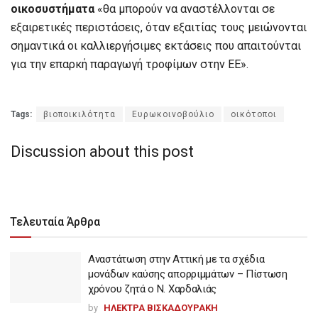
οικοσυστήματα
«θα μπορούν να αναστέλλονται σε
εξαιρετικές περιστάσεις, όταν εξαιτίας τους μειώνονται
σημαντικά οι καλλιεργήσιμες εκτάσεις που απαιτούνται
για την επαρκή παραγωγή τροφίμων στην ΕΕ».
Tags:
βιοποικιλότητα
Ευρωκοινοβούλιο
οικότοποι
Discussion about this post
Τελευταία Άρθρα
Αναστάτωση στην Αττική με τα σχέδια
μονάδων καύσης απορριμμάτων – Πίστωση
χρόνου ζητά ο Ν. Χαρδαλιάς
by
ΗΛΕΚΤΡΑ ΒΙΣΚΑΔΟΥΡΑΚΗ