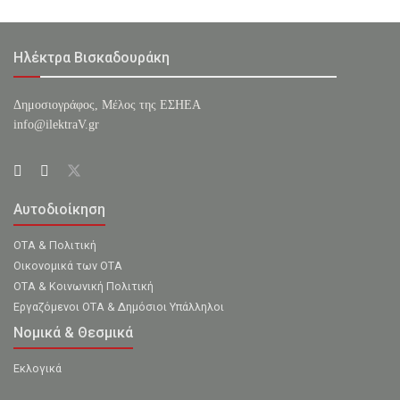
Ηλέκτρα Βισκαδουράκη
Δημοσιογράφος, Μέλος της ΕΣHΕΑ
info@ilektraV.gr
Αυτοδιοίκηση
ΟΤΑ & Πολιτική
Οικονομικά των ΟΤΑ
ΟΤΑ & Κοινωνική Πολιτική
Εργαζόμενοι ΟΤΑ & Δημόσιοι Υπάλληλοι
Νομικά & Θεσμικά
Εκλογικά