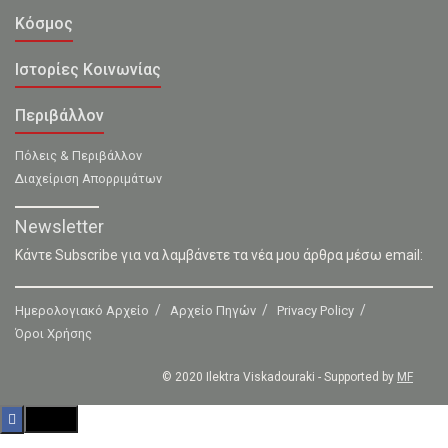
Κόσμος
Ιστορίες Κοινωνίας
Περιβάλλον
Πόλεις & Περιβάλλον
Διαχείριση Απορριμάτων
Newsletter
Κάντε Subscribe για να λαμβάνετε τα νέα μου άρθρα μέσω email:
Ημερολογιακό Αρχείο
Αρχείο Πηγών
Privacy Policy
Όροι Χρήσης
© 2020 Ilektra Viskadouraki - Supported by
MF