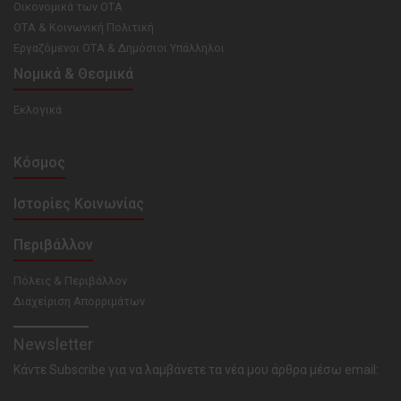
Οικονομικά των ΟΤΑ
ΟΤΑ & Κοινωνική Πολιτική
Εργαζόμενοι ΟΤΑ & Δημόσιοι Υπάλληλοι
Νομικά & Θεσμικά
Εκλογικά
Κόσμος
Ιστορίες Κοινωνίας
Περιβάλλον
Πόλεις & Περιβάλλον
Διαχείριση Απορριμάτων
Newsletter
Κάντε Subscribe για να λαμβάνετε τα νέα μου άρθρα μέσω email: