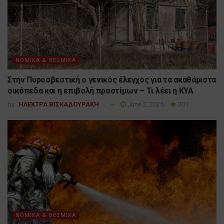
ΝΟΜΙΚΑ & ΘΕΣΜΙΚΑ
Στην Πυροσβεστική ο γενικός έλεγχος για τα ακαθάριστα
οικόπεδα και η επιβολή προστίμων – Τι λέει η ΚΥΑ
by
ΗΛΕΚΤΡΑ ΒΙΣΚΑΔΟΥΡΑΚΗ
June 2, 2025
301
ΝΟΜΙΚΑ & ΘΕΣΜΙΚΑ