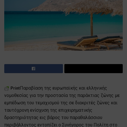
Παραβίαση της ευρωπαϊκής και ελληνικής
Print
νομοθεσίας για την προστασία της παράκτιας ζώνης με
εμπέδωση του τεμαχισμού της σε διακριτές ζώνες και
ταυτόχρονη ενίσχυση της επιχειρηματικής
δραστηριότητας εις βάρος του παραθαλάσσιου
περιβάλλοντος εντοπίζει ο Συνήγορος του Πολίτη στο