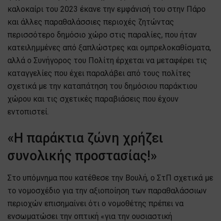
καλοκαίρι του 2023 έκανε την εμφάνισή του στην Πάρο
και άλλες παραθαλάσσιες περιοχές ζητώντας
περισσότερο δημόσιο χώρο στις παραλίες, που ήταν
κατειλημμένες από ξαπλώστρες και ομπρελοκαθίσματα,
αλλά ο Συνήγορος του Πολίτη έρχεται να μεταφέρει τις
καταγγελίες που έχει παραλάβει από τους πολίτες
σχετικά με την καταπάτηση του δημόσιου παράκτιου
χώρου και τις σχετικές παραβιάσεις που έχουν
εντοπιστεί.
«Η παράκτια ζώνη χρήζει
συνολικής προστασίας!»
Στο υπόμνημα που κατέθεσε την Βουλή, ο ΣτΠ σχετικά με
το νομοσχέδιο για την αξιοποίηση των παραθαλάσσιων
περιοχών επισημαίνει ότι ο νομοθέτης πρέπει να
ενσωματώσει την οπτική «για την ουσιαστική