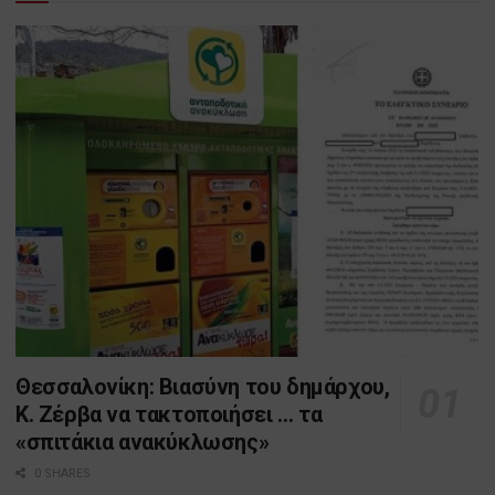
Θεσσαλονίκη: Βιασύνη του δημάρχου,
Κ. Ζέρβα να τακτοποιήσει … τα
«σπιτάκια ανακύκλωσης»
0 SHARES