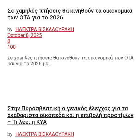
Σε χαμηλές πτήσεις θα κινηθούν τα οικονομικά
των ΟΤΑ για το 2026
by
ΗΛΕΚΤΡΑ ΒΙΣΚΑΔΟΥΡΑΚΗ
October 8, 2025
0
100
Σε χαμηλές πτήσεις θα κινηθούν τα οικονομικά των ΟΤΑ
και για το 2026 με...
Στην Πυροσβεστική ο γενικός έλεγχος για τα
ακαθάριστα οικόπεδα και η επιβολή προστίμων
– Τι λέει η ΚΥΑ
by
ΗΛΕΚΤΡΑ ΒΙΣΚΑΔΟΥΡΑΚΗ