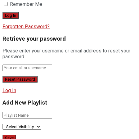
Remember Me
Forgotten Password?
Retrieve your password
Please enter your username or email address to reset your
password.
Log In
Add New Playlist