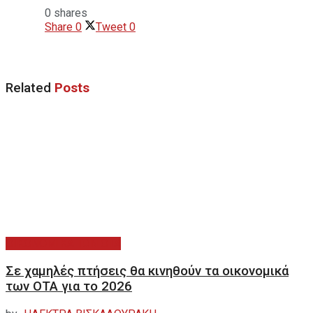
0 shares
Share
0
Tweet
0
Related
Posts
ΟΙΚΟΝΟΜΙΚΑ ΤΩΝ ΟΤΑ
Σε χαμηλές πτήσεις θα κινηθούν τα οικονομικά
των ΟΤΑ για το 2026