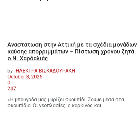
Αναστάτωση στην Αττική με τα σχέδια μονάδων
καύσης απορριμμάτων – Πίστωση χρόνου ζητά
ο Ν. Χαρδαλιάς
by
ΗΛΕΚΤΡΑ ΒΙΣΚΑΔΟΥΡΑΚΗ
October 8, 2025
0
247
«Η μπουγάδα μας μυρίζει σκουπίδι. Ζούμε μέσα στα
σκουπίδια. Οι νεοπλασίες, ο καρκίνος και...