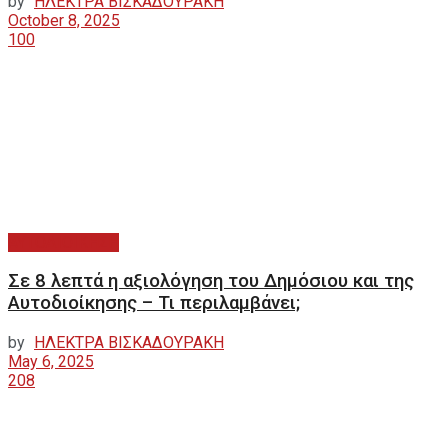
by
ΗΛΕΚΤΡΑ ΒΙΣΚΑΔΟΥΡΑΚΗ
October 8, 2025
100
ΑΥΤΟΔΙΟΙΚΗΣΗ
Σε 8 λεπτά η αξιολόγηση του Δημόσιου και της
Αυτοδιοίκησης – Τι περιλαμβάνει;
by
ΗΛΕΚΤΡΑ ΒΙΣΚΑΔΟΥΡΑΚΗ
May 6, 2025
208