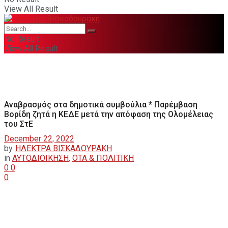
View All Result
No Result
View All Result
Αναβρασμός στα δημοτικά συμβούλια * Παρέμβαση
Βορίδη ζητά η ΚΕΔΕ μετά την απόφαση της Ολομέλειας
του ΣτΕ
December 22, 2022
by
ΗΛΕΚΤΡΑ ΒΙΣΚΑΔΟΥΡΑΚΗ
in
ΑΥΤΟΔΙΟΙΚΗΣΗ
,
ΟΤΑ & ΠΟΛΙΤΙΚΗ
0
0
0