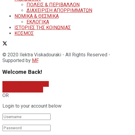
ΠΟΛΕΙΣ & ΠΕΡΙΒΑΛΛΟΝ
ΔΙΑΧΕΙΡΙΣΗ ΑΠΟΡΡΙΜΜΑΤΩΝ
ΝΟΜΙΚΑ & ΘΕΣΜΙΚΑ
ΕΚΛΟΓΙΚΑ
ΙΣΤΟΡΙΕΣ ΤΗΣ ΚΟΙΝΩΝΙΑΣ
ΚΟΣΜΟΣ
© 2020 Ilektra Viskadouraki - All Rights Reserved -
Supported by
MF
.
Welcome Back!
Sign In with Facebook
Sign In with Google
OR
Login to your account below