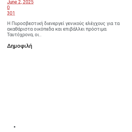
June 2, 2025
0
301
Η Πυροσβεστική διενεργεί γενικούς ελέγχους για τα
ακαθάριστα οικόπεδα και επιβάλλει πρόστιμα.
Ταυτόχρονα, οι...
Δημοφιλή