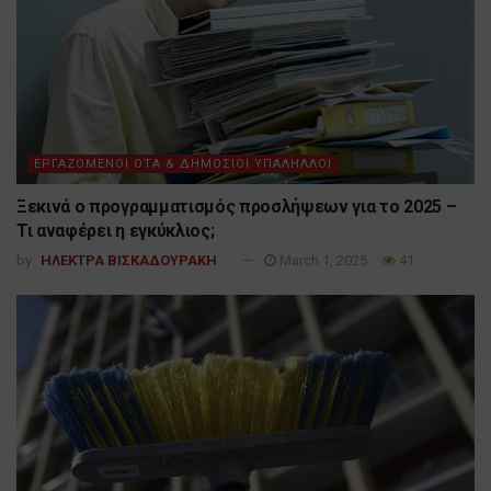
ΕΡΓΑΖΟΜΕΝΟΙ ΟΤΑ & ΔΗΜΟΣΙΟΙ ΥΠΑΛΗΛΛΟΙ
Ξεκινά ο προγραμματισμός προσλήψεων για το 2025 –
Τι αναφέρει η εγκύκλιος;
by
ΗΛΕΚΤΡΑ ΒΙΣΚΑΔΟΥΡΑΚΗ
March 1, 2025
41