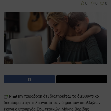
0
0
0
Την παραδοχή ότι διατηρείται το διευθυντικό
Print
δικαίωμα στην τηλεργασία των δημοσίων υπαλλήλων
έκανε ο υπουργός Εσωτερικών, Μάκης Βορίδης