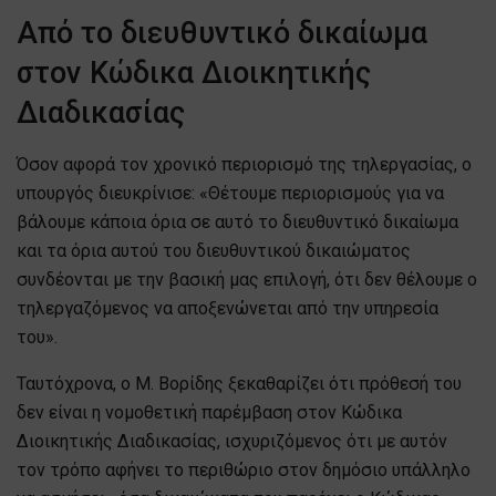
Από το διευθυντικό δικαίωμα
στον Κώδικα Διοικητικής
Διαδικασίας
Όσον αφορά τον χρονικό περιορισμό της τηλεργασίας, ο
υπουργός διευκρίνισε: «Θέτουμε περιορισμούς για να
βάλουμε κάποια όρια σε αυτό το διευθυντικό δικαίωμα
και τα όρια αυτού του διευθυντικού δικαιώματος
συνδέονται με την βασική μας επιλογή, ότι δεν θέλουμε ο
τηλεργαζόμενος να αποξενώνεται από την υπηρεσία
του».
Ταυτόχρονα, ο Μ. Βορίδης ξεκαθαρίζει ότι πρόθεσή του
δεν είναι η νομοθετική παρέμβαση στον Κώδικα
Διοικητικής Διαδικασίας, ισχυριζόμενος ότι με αυτόν
τον τρόπο αφήνει το περιθώριο στον δημόσιο υπάλληλο