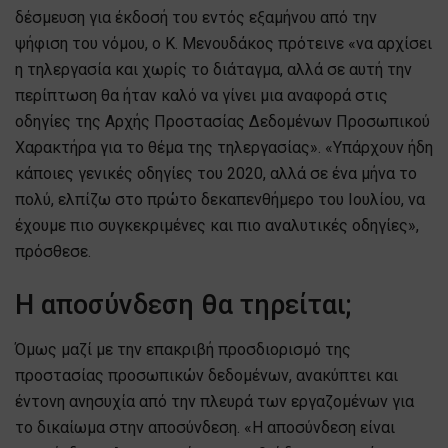
δέσμευση για έκδοσή του εντός εξαμήνου από την
ψήφιση του νόμου, ο Κ. Μενουδάκος πρότεινε «να αρχίσει
η τηλεργασία και χωρίς το διάταγμα, αλλά σε αυτή την
περίπτωση θα ήταν καλό να γίνει μια αναφορά στις
οδηγίες της Αρχής Προστασίας Δεδομένων Προσωπικού
Χαρακτήρα για το θέμα της τηλεργασίας». «Υπάρχουν ήδη
κάποιες γενικές οδηγίες του 2020, αλλά σε ένα μήνα το
πολύ, ελπίζω στο πρώτο δεκαπενθήμερο του Ιουλίου, να
έχουμε πιο συγκεκριμένες και πιο αναλυτικές οδηγίες»,
πρόσθεσε.
Η αποσύνδεση θα τηρείται;
Όμως μαζί με την επακριβή προσδιορισμό της
προστασίας προσωπικών δεδομένων, ανακύπτει και
έντονη ανησυχία από την πλευρά των εργαζομένων για
το δικαίωμα στην αποσύνδεση. «Η αποσύνδεση είναι