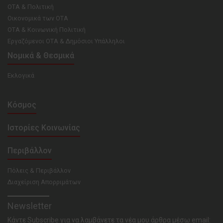
ΟΤΑ & Πολιτική
Οικονομικά των ΟΤΑ
ΟΤΑ & Κοινωνική Πολιτική
Εργαζόμενοι ΟΤΑ & Δημόσιοι Υπάλληλοι
Νομικά & Θεσμικά
Εκλογικά
Κόσμος
Ιστορίες Κοινωνίας
Περιβάλλον
Πόλεις & Περιβάλλον
Διαχείριση Απορριμάτων
Newsletter
Κάντε Subscribe για να λαμβάνετε τα νέα μου άρθρα μέσω email: