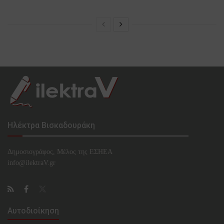
Ηλέκτρα Βισκαδουράκη
Δημοσιογράφος, Μέλος της ΕΣHΕΑ
info@ilektraV.gr
Αυτοδιοίκηση