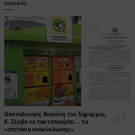
Δημοφιλή
Θεσσαλονίκη: Βιασύνη του δημάρχου,
Κ. Ζέρβα να τακτοποιήσει … τα
«σπιτάκια ανακύκλωσης»