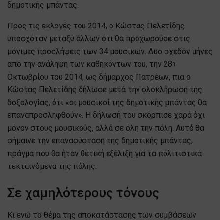
δημοτικής μπάντας.
Προς τις εκλογές του 2014, ο Κώστας Πελετίδης
υποσχόταν μεταξύ άλλων ότι θα προχωρούσε στις
μόνιμες προσλήψεις των 34 μουσικών. Δυο σχεδόν μήνες
από την ανάληψη των καθηκόντων του, την 28
η
Οκτωβρίου του 2014, ως δήμαρχος Πατρέων, πια ο
Κώστας Πελετίδης δήλωσε μετά την ολοκλήρωση της
δοξολογίας, ότι «οι μουσικοί της δημοτικής μπάντας θα
επαναπροσληφθούν». Η δήλωσή του σκόρπισε χαρά όχι
μόνον στους μουσικούς, αλλά σε όλη την πόλη. Αυτό θα
σήμαινε την επανασύσταση της δημοτικής μπάντας,
πράγμα που θα ήταν θετική εξέλιξη για τα πολιτιστικά
τεκταινόμενα της πόλης.
Σε χαμηλότερους τόνους
Κι ενώ το θέμα της αποκατάστασης των συμβάσεων