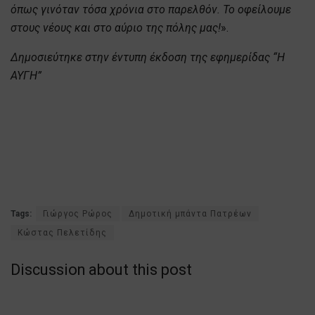
όπως γινόταν τόσα χρόνια στο παρελθόν. Το οφείλουμε
στους νέους και στο αύριο της πόλης μας!
».
Δημοσιεύτηκε στην έντυπη έκδοση της εφημερίδας “Η
ΑΥΓΗ”
Tags:
Γιώργος Ρώρος
Δημοτική μπάντα Πατρέων
Κώστας Πελετίδης
Discussion about this post