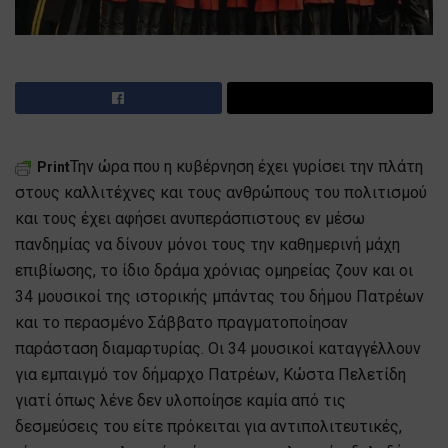
Την ώρα που η κυβέρνηση έχει γυρίσει την πλάτη
Print
στους καλλιτέχνες και τους ανθρώπους του πολιτισμού
και τους έχει αφήσει ανυπεράσπιστους εν μέσω
πανδημίας να δίνουν μόνοι τους την καθημερινή μάχη
επιβίωσης, το ίδιο δράμα χρόνιας ομηρείας ζουν και οι
34 μουσικοί της ιστορικής μπάντας του δήμου Πατρέων
και το περασμένο Σάββατο πραγματοποίησαν
παράσταση διαμαρτυρίας. Οι 34 μουσικοί καταγγέλλουν
για εμπαιγμό τον δήμαρχο Πατρέων, Κώστα Πελετίδη
γιατί όπως λένε δεν υλοποίησε καμία από τις
δεσμεύσεις του είτε πρόκειται για αντιπολιτευτικές,