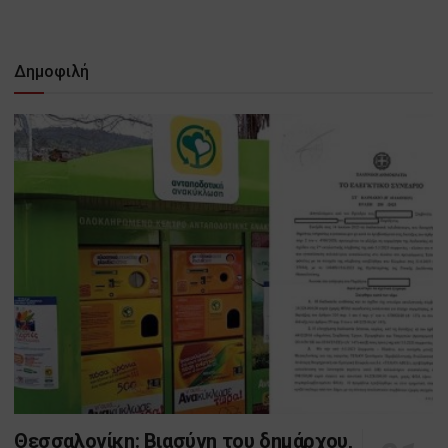
Δημοφιλή
Θεσσαλονίκη: Βιασύνη του δημάρχου,