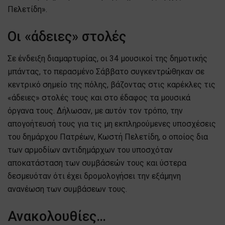
Πελετίδη».
Οι «άδειες» στολές
Σε ένδειξη διαμαρτυρίας, οι 34 μουσικοί της δημοτικής
μπάντας, το περασμένο Σάββατο συγκεντρώθηκαν σε
κεντρικό σημείο της πόλης, βάζοντας στις καρέκλες τις
«άδειες» στολές τους και στο έδαφος τα μουσικά
όργανα τους. Δήλωσαν, με αυτόν τον τρόπο, την
απογοήτευσή τους για τις μη εκπληρούμενες υποσχέσεις
του δημάρχου Πατρέων, Κωστή Πελετίδη, ο οποίος δια
των αρμοδίων αντιδημάρχων του υποσχόταν
αποκατάσταση των συμβάσεών τους και ύστερα
δεσμευόταν ότι έχει δρομολογήσει την εξάμηνη
ανανέωση των συμβάσεων τους.
Ανακολουθίες…