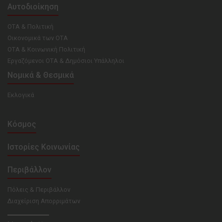
Αυτοδιοίκηση
ΟΤΑ & Πολιτική
Οικονομικά των ΟΤΑ
ΟΤΑ & Κοινωνική Πολιτική
Εργαζόμενοι ΟΤΑ & Δημόσιοι Υπάλληλοι
Νομικά & Θεσμικά
Εκλογικά
Κόσμος
Ιστορίες Κοινωνίας
Περιβάλλον
Πόλεις & Περιβάλλον
Διαχείριση Απορριμάτων