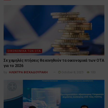
ΟΙΚΟΝΟΜΙΚΑ ΤΩΝ ΟΤΑ
Σε χαμηλές πτήσεις θα κινηθούν τα οικονομικά των ΟΤΑ
για το 2026
by
ΗΛΕΚΤΡΑ ΒΙΣΚΑΔΟΥΡΑΚΗ
October 8, 2025
100