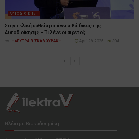
ΑΥΤΟΔΙΟΙΚΗΣΗ
Στην τελική ευθεία μπαίνει ο Κώδικας της
Αυτοδιοίκησης – Τι λένε οι αιρετοί;
by
ΗΛΕΚΤΡΑ ΒΙΣΚΑΔΟΥΡΑΚΗ
April 28, 2025
304
Ηλέκτρα Βισκαδουράκη