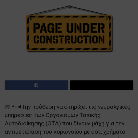
Την πρόθεση να στηρίξει τις νευραλγικές
Print
υπηρεσίες των Οργανισμών Τοπικής
Αυτοδιοίκησης (ΟΤΑ) που δίνουν μάχη για την
αντιμετώπιση του κορωνοΐου με όσα χρήματα