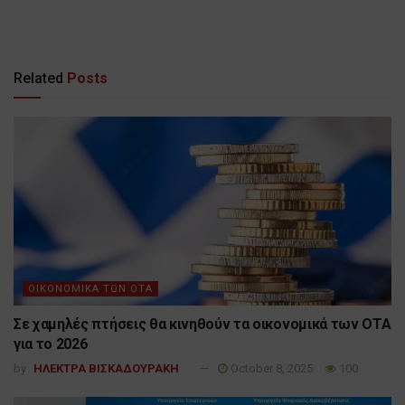
Related
Posts
ΟΙΚΟΝΟΜΙΚΑ ΤΩΝ ΟΤΑ
Σε χαμηλές πτήσεις θα κινηθούν τα οικονομικά των ΟΤΑ
για το 2026
by
ΗΛΕΚΤΡΑ ΒΙΣΚΑΔΟΥΡΑΚΗ
October 8, 2025
100