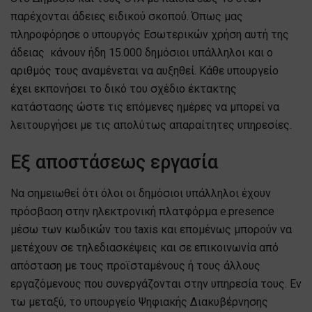
παρέχονται άδειες ειδικού σκοπού. Όπως μας
πληροφόρησε ο υπουργός Εσωτερικών χρήση αυτή της
άδειας κάνουν ήδη 15.000 δημόσιοι υπάλληλοι και ο
αριθμός τους αναμένεται να αυξηθεί. Κάθε υπουργείο
έχει εκπονήσει το δικό του σχέδιο έκτακτης
κατάστασης ώστε τις επόμενες ημέρες να μπορεί να
λειτουργήσει με τις απολύτως απαραίτητες υπηρεσίες.
Εξ αποστάσεως εργασία
Να σημειωθεί ότι όλοι οι δημόσιοι υπάλληλοι έχουν
πρόσβαση στην ηλεκτρονική πλατφόρμα e.presence
μέσω των κωδικών του taxis και επομένως μπορούν να
μετέχουν σε τηλεδιασκέψεις και σε επικοινωνία από
απόσταση με τους προϊσταμένους ή τους άλλους
εργαζόμενους που συνεργάζονται στην υπηρεσία τους. Εν
τω μεταξύ, το υπουργείο Ψηφιακής Διακυβέρνησης