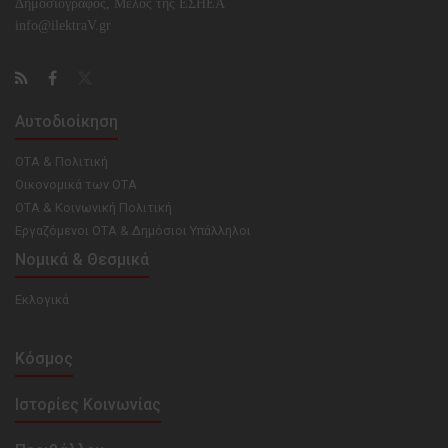
Δημοσιογράφος, Μέλος της ΕΣHΕΑ
info@ilektraV.gr
Αυτοδιοίκηση
ΟΤΑ & Πολιτική
Οικονομικά των ΟΤΑ
ΟΤΑ & Κοινωνική Πολιτική
Εργαζόμενοι ΟΤΑ & Δημόσιοι Υπάλληλοι
Νομικά & Θεσμικά
Εκλογικά
Κόσμος
Ιστορίες Κοινωνίας