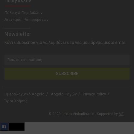
Περιβάλλον
Πόλεις & Περιβάλλον
Διαχείριση Απορριμάτων
Newsletter
Κάντε Subscribe για να λαμβάνετε τα νέα μου άρθρα μέσω email:
SUBSCRIBE
Ημερολογιακό Αρχείο
Αρχείο Πηγών
Privacy Policy
Όροι Χρήσης
© 2020 Ilektra Viskadouraki - Supported by
MF