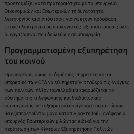
προετοιμάζει κατά προτεραιότητα με τα υπουργεία
Οικονομικών και Εσωτερικών τη δυνατότητα
λειτουργίας από απόσταση, για να έχουν πρόσβαση
στους ηλεκτρονικούς υπολογιστές εξ αποστάσεως όλοι
οι εργαζόμενοι που δουλεύουν σε υπουργεία.
Προγραμματισμένη εξυπηρέτηση
του κοινού
Προκειμένου, όμως, οι δημόσιες υπηρεσίες και οι
υπηρεσίες των ΟΤΑ να εξυπηρετούν σταθερά τις ανάγκες
των πολιτών, πλέον πανελλαδικά εφαρμόζεται το
σύστημα της τηλεφωνικής και διαδικτυακής
επικοινωνίας. «Οι εξαιρετικά επείγουσες περιπτώσεις
θα εξυπηρετούνται μόνο κατόπιν ραντεβού», ανάφερε ο
υπουργός Εσωτερικών μιλώντας ειδικά για την
περίπτωση των Κέντρων Εξυπηρέτησης Πολιτών.