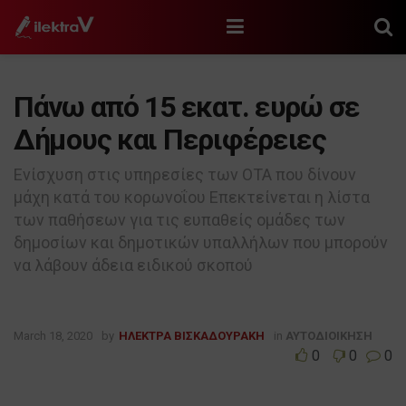
Πάνω από 15 εκατ. ευρώ σε
Δήμους και Περιφέρειες
Ενίσχυση στις υπηρεσίες των ΟΤΑ που δίνουν
μάχη κατά του κορωνοΐου Επεκτείνεται η λίστα
των παθήσεων για τις ευπαθείς ομάδες των
δημοσίων και δημοτικών υπαλλήλων που μπορούν
να λάβουν άδεια ειδικού σκοπού
March 18, 2020
by
ΗΛΕΚΤΡΑ ΒΙΣΚΑΔΟΥΡΑΚΗ
in
ΑΥΤΟΔΙΟΙΚΗΣΗ
0
0
0