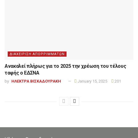
ΔΙΑΧΕΙΡΙΣΗ ΑΠΟΡΡΙΜΜΑΤΩΝ
Ανακαλεί πλήρως για το 2025 την χρέωση του τέλους
ταφής ο ΕΔΣΝΑ
by
ΗΛΕΚΤΡΑ ΒΙΣΚΑΔΟΥΡΑΚΗ
January 15, 2025
201