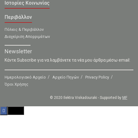
Ιστορίες Κοινωνίας
Περιβάλλον
Πόλεις & Περιβάλλον
Διαχείριση Απορριμάτων
Newsletter
Κάντε Subscribe για να λαμβάνετε τα νέα μου άρθρα μέσω email:
Ημερολογιακό Αρχείο
Αρχείο Πηγών
Privacy Policy
Όροι Χρήσης
© 2020 Ilektra Viskadouraki - Supported by
MF