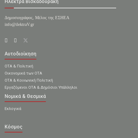
Ηλέκτρα Βισκαδουράκη
Δημοσιογράφος, Μέλος της ΕΣHΕΑ
info@ilektraV.gr
Αυτοδιοίκηση
ΟΤΑ & Πολιτική
Οικονομικά των ΟΤΑ
ΟΤΑ & Κοινωνική Πολιτική
Εργαζόμενοι ΟΤΑ & Δημόσιοι Υπάλληλοι
Νομικά & Θεσμικά
Εκλογικά
Κόσμος