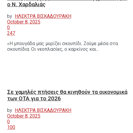
ο Ν. Χαρδαλιάς
by
ΗΛΕΚΤΡΑ ΒΙΣΚΑΔΟΥΡΑΚΗ
October 8, 2025
0
247
«Η μπουγάδα μας μυρίζει σκουπίδι. Ζούμε μέσα στα
σκουπίδια. Οι νεοπλασίες, ο καρκίνος και...
Σε χαμηλές πτήσεις θα κινηθούν τα οικονομικά
των ΟΤΑ για το 2026
by
ΗΛΕΚΤΡΑ ΒΙΣΚΑΔΟΥΡΑΚΗ
October 8, 2025
0
100