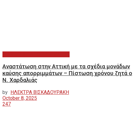
ΔΙΑΧΕΙΡΙΣΗ ΑΠΟΡΡΙΜΜΑΤΩΝ
Αναστάτωση στην Αττική με τα σχέδια μονάδων
καύσης απορριμμάτων – Πίστωση χρόνου ζητά ο
Ν. Χαρδαλιάς
by
ΗΛΕΚΤΡΑ ΒΙΣΚΑΔΟΥΡΑΚΗ
October 8, 2025
247