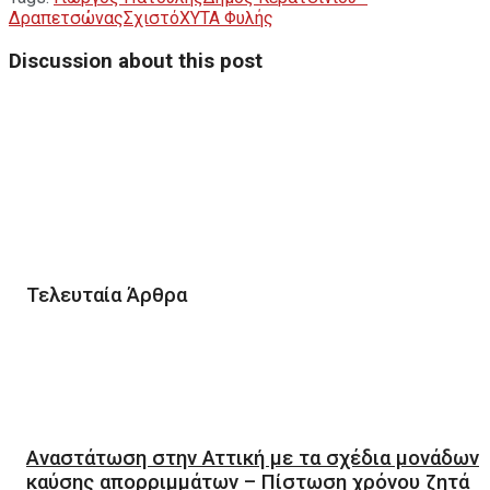
Δραπετσώνας
Σχιστό
ΧΥΤΑ Φυλής
Discussion about this post
Τελευταία Άρθρα
Αναστάτωση στην Αττική με τα σχέδια μονάδων
καύσης απορριμμάτων – Πίστωση χρόνου ζητά