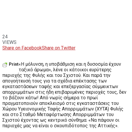
24
VIEWS
Share on Facebook
Share on Twitter
«Η μόλυνση, η υποβάθμιση και η δυσοσμία έχουν
Print
ταξικό άρωμα», λένε οι κάτοικοι ευρύτερης
περιοχής της Φυλής και του Σχιστού. Και παρά την
απογοήτευσή τους για τα σχέδια επέκτασης των
εγκαταστάσεων ταφής και επεξεργασίας σύμμεικτων
απορριμμάτων στις ήδη επιβαρυμένες περιοχές τους, δεν
το βάζουν κάτω! Από νωρίς σήμερα το πρωί
πραγματοποιούν αποκλεισμό στις εγκαταστάσεις του
Χώρου Υγειονομικής Ταφής Απορριμμάτων (ΧΥΤΑ) Φυλής
και στο Σταθμό Μεταφόρτωσης Απορριμμάτων του
Σχιστού έχοντας ως κεντρικό σύνθημα: «Να πάψουν οι
περιοχές μας να είναι ο σκουπιδότοπος της Αττικής».