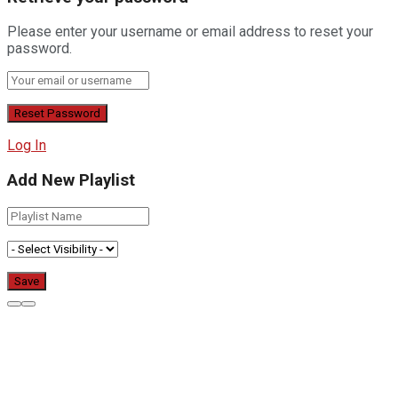
Please enter your username or email address to reset your
password.
Log In
Add New Playlist