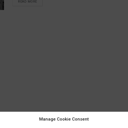
READ MORE
Manage Cookie Consent