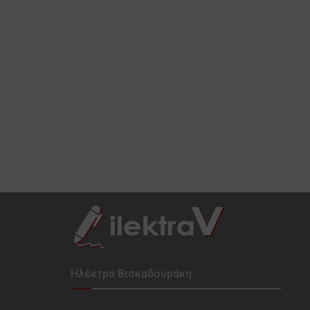
Ηλέκτρα Βισκαδουράκη