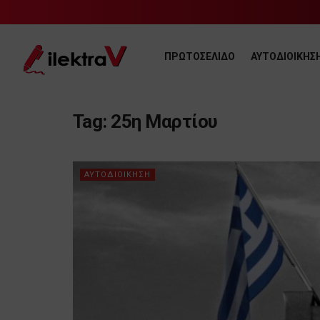
ΠΡΩΤΟΣΕΛΙΔΟ
ΑΥΤΟΔΙΟΙΚΗΣ
Tag:
25η Μαρτίου
ΑΥΤΟΔΙΟΙΚΗΣΗ