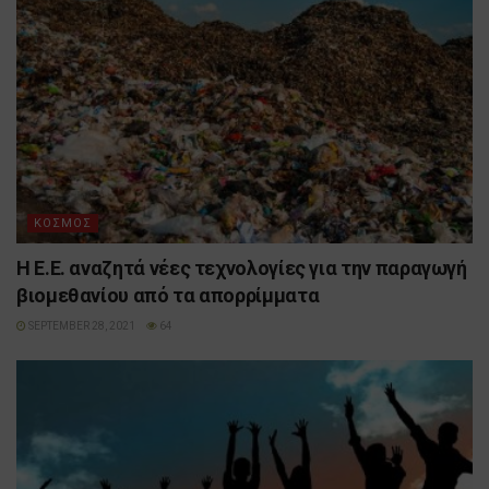
ΚΟΣΜΟΣ
Η Ε.Ε. αναζητά νέες τεχνολογίες για την παραγωγή
βιομεθανίου από τα απορρίμματα
SEPTEMBER 28, 2021
64