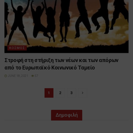
ΚΟΣΜΟΣ
Στροφή στη στήριξη των νέων και των απόρων
από το Ευρωπαϊκό Κοινωνικό Ταμείο
JUNE 18, 2021
57
1
2
3
Δημοφιλή