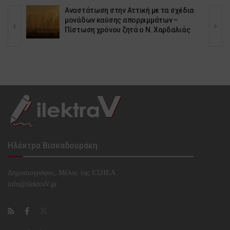
Αναστάτωση στην Αττική με τα σχέδια
μονάδων καύσης απορριμμάτων –
Πίστωση χρόνου ζητά ο Ν. Χαρδαλιάς
Ηλέκτρα Βισκαδουράκη
Δημοσιογράφος, Μέλος της ΕΣHΕΑ
info@ilektraV.gr