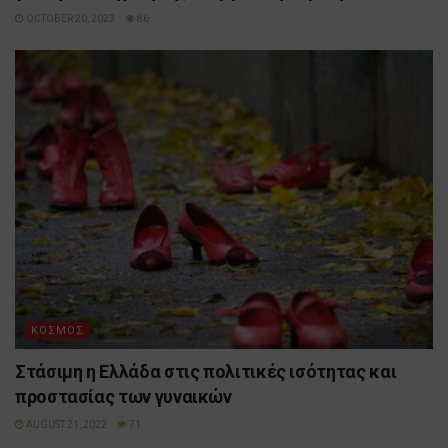
OCTOBER 20, 2023
86
ΚΟΣΜΟΣ
Στάσιμη η Ελλάδα στις πολιτικές ισότητας και
προστασίας των γυναικών
AUGUST 21, 2022
71