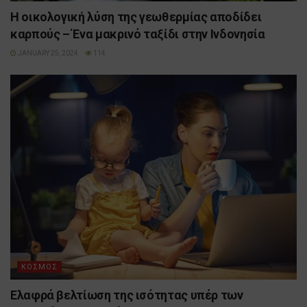
Η οικολογική λύση της γεωθερμίας αποδίδει
καρπούς – Ένα μακρινό ταξίδι στην Ινδονησία
JANUARY 25, 2024
114
ΚΟΣΜΟΣ
Ελαφρά βελτίωση της ισότητας υπέρ των