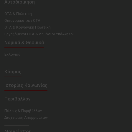
Αυτοδιοίκηση
ΟΤΑ & Πολιτική
Οικονομικά των ΟΤΑ
ΟΤΑ & Κοινωνική Πολιτική
Εργαζόμενοι ΟΤΑ & Δημόσιοι Υπάλληλοι
Νομικά & Θεσμικά
Εκλογικά
Κόσμος
Ιστορίες Κοινωνίας
Περιβάλλον
Πόλεις & Περιβάλλον
Διαχείριση Απορριμάτων
Newsletter