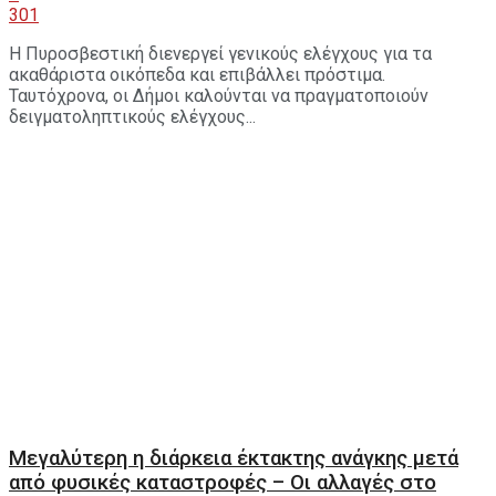
301
Η Πυροσβεστική διενεργεί γενικούς ελέγχους για τα
ακαθάριστα οικόπεδα και επιβάλλει πρόστιμα.
Ταυτόχρονα, οι Δήμοι καλούνται να πραγματοποιούν
δειγματοληπτικούς ελέγχους...
Μεγαλύτερη η διάρκεια έκτακτης ανάγκης μετά
από φυσικές καταστροφές – Οι αλλαγές στο