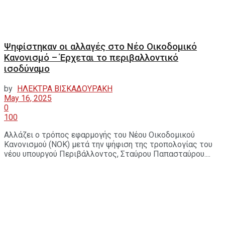
Ψηφίστηκαν οι αλλαγές στο Νέο Οικοδομικό
Κανονισμό – Έρχεται το περιβαλλοντικό
ισοδύναμο
by
ΗΛΕΚΤΡΑ ΒΙΣΚΑΔΟΥΡΑΚΗ
May 16, 2025
0
100
Αλλάζει ο τρόπος εφαρμογής του Νέου Οικοδομικού
Κανονισμού (ΝΟΚ) μετά την ψήφιση της τροπολογίας του
νέου υπουργού Περιβάλλοντος, Σταύρου Παπασταύρου....