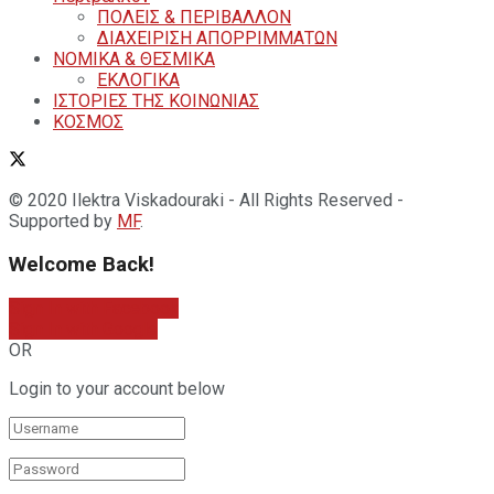
ΠΟΛΕΙΣ & ΠΕΡΙΒΑΛΛΟΝ
ΔΙΑΧΕΙΡΙΣΗ ΑΠΟΡΡΙΜΜΑΤΩΝ
ΝΟΜΙΚΑ & ΘΕΣΜΙΚΑ
ΕΚΛΟΓΙΚΑ
ΙΣΤΟΡΙΕΣ ΤΗΣ ΚΟΙΝΩΝΙΑΣ
ΚΟΣΜΟΣ
© 2020 Ilektra Viskadouraki - All Rights Reserved -
Supported by
MF
.
Welcome Back!
Sign In with Facebook
Sign In with Google
OR
Login to your account below