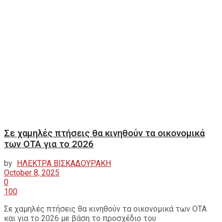
Σε χαμηλές πτήσεις θα κινηθούν τα οικονομικά
των ΟΤΑ για το 2026
by
ΗΛΕΚΤΡΑ ΒΙΣΚΑΔΟΥΡΑΚΗ
October 8, 2025
0
100
Σε χαμηλές πτήσεις θα κινηθούν τα οικονομικά των ΟΤΑ
και για το 2026 με βάση το προσχέδιο του