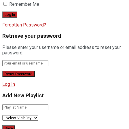
Remember Me
Forgotten Password?
Retrieve your password
Please enter your username or email address to reset your
password.
Log In
Add New Playlist