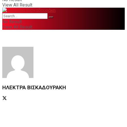
View All Result
No Result
View All Result
ΗΛΕΚΤΡΑ ΒΙΣΚΑΔΟΥΡΑΚΗ