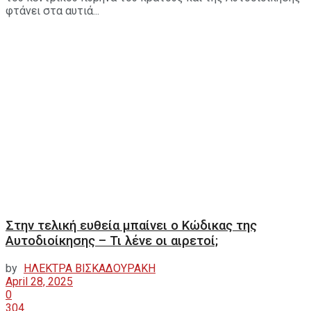
φτάνει στα αυτιά...
Στην τελική ευθεία μπαίνει ο Κώδικας της
Αυτοδιοίκησης – Τι λένε οι αιρετοί;
by
ΗΛΕΚΤΡΑ ΒΙΣΚΑΔΟΥΡΑΚΗ
April 28, 2025
0
304