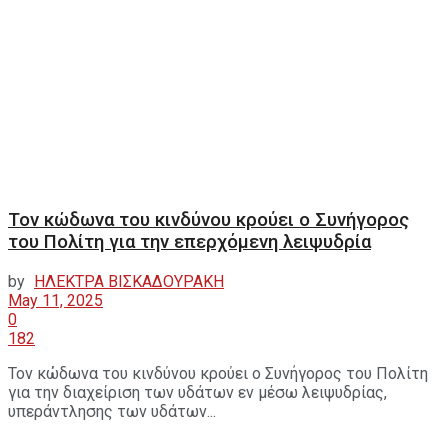
Τον κώδωνα του κινδύνου κρούει ο Συνήγορος
του Πολίτη για την επερχόμενη λειψυδρία
by
ΗΛΕΚΤΡΑ ΒΙΣΚΑΔΟΥΡΑΚΗ
May 11, 2025
0
182
Τον κώδωνα του κινδύνου κρούει ο Συνήγορος του Πολίτη
για την διαχείριση των υδάτων εν μέσω λειψυδρίας,
υπεράντλησης των υδάτων...