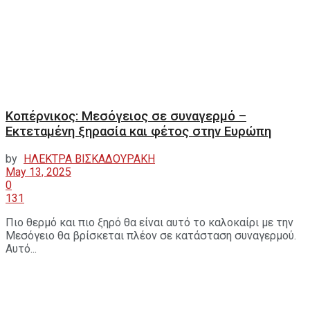
Κοπέρνικος: Μεσόγειος σε συναγερμό –
Εκτεταμένη ξηρασία και φέτος στην Ευρώπη
by
ΗΛΕΚΤΡΑ ΒΙΣΚΑΔΟΥΡΑΚΗ
May 13, 2025
0
131
Πιο θερμό και πιο ξηρό θα είναι αυτό το καλοκαίρι με την
Μεσόγειο θα βρίσκεται πλέον σε κατάσταση συναγερμού.
Αυτό...