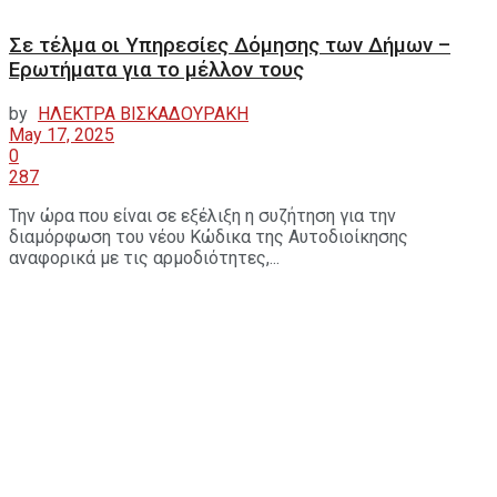
Σε τέλμα οι Υπηρεσίες Δόμησης των Δήμων –
Ερωτήματα για το μέλλον τους
by
ΗΛΕΚΤΡΑ ΒΙΣΚΑΔΟΥΡΑΚΗ
May 17, 2025
0
287
Την ώρα που είναι σε εξέλιξη η συζήτηση για την
διαμόρφωση του νέου Κώδικα της Αυτοδιοίκησης
αναφορικά με τις αρμοδιότητες,...