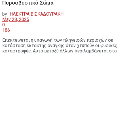
Πυροσβεστικό Σώμα
by
ΗΛΕΚΤΡΑ ΒΙΣΚΑΔΟΥΡΑΚΗ
May 28, 2025
0
186
Επεκτείνεται η υπαγωγή των πληγεισών περιοχών σε
κατάσταση έκτακτης ανάγκης όταν χτυπούν οι φυσικές
καταστροφές. Αυτό μεταξύ άλλων περιλαμβάνεται στο...