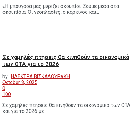
«Η μπουγάδα μας μυρίζει σκουπίδι. Ζούμε μέσα στα
σκουπίδια. Οι νεοπλασίες, ο καρκίνος και...
Σε χαμηλές πτήσεις θα κινηθούν τα οικονομικά
των ΟΤΑ για το 2026
by
ΗΛΕΚΤΡΑ ΒΙΣΚΑΔΟΥΡΑΚΗ
October 8, 2025
0
100
Σε χαμηλές πτήσεις θα κινηθούν τα οικονομικά των ΟΤΑ
και για το 2026 με...