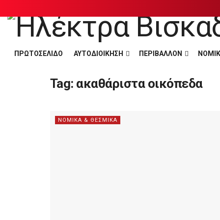
ΠΡΩΤΟΣΕΛΙΔΟ
ΑΥΤΟΔΙΟΙΚΗΣΗ
ΠΕΡΙΒΑΛΛΟΝ
ΝΟΜΙΚ
Tag:
ακαθάριστα οικόπεδα
ΝΟΜΙΚΑ & ΘΕΣΜΙΚΑ