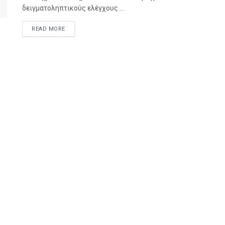
δειγματοληπτικούς ελέγχους ...
READ MORE