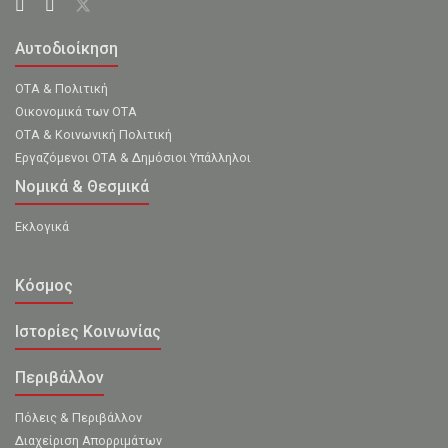
Αυτοδιοίκηση
ΟΤΑ & Πολιτική
Οικονομικά των ΟΤΑ
ΟΤΑ & Κοινωνική Πολιτική
Εργαζόμενοι ΟΤΑ & Δημόσιοι Υπάλληλοι
Νομικά & Θεσμικά
Εκλογικά
Κόσμος
Ιστορίες Κοινωνίας
Περιβάλλον
Πόλεις & Περιβάλλον
Διαχείριση Απορριμάτων