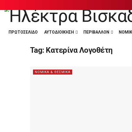
ΠΡΩΤΟΣΕΛΙΔΟ
ΑΥΤΟΔΙΟΙΚΗΣΗ
ΠΕΡΙΒΑΛΛΟΝ
ΝΟΜΙΚ
Tag:
Κατερίνα Λογοθέτη
ΝΟΜΙΚΑ & ΘΕΣΜΙΚΑ