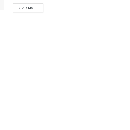
READ MORE