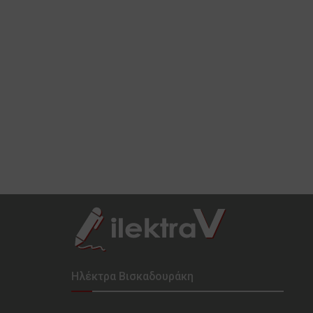
Ηλέκτρα Βισκαδουράκη