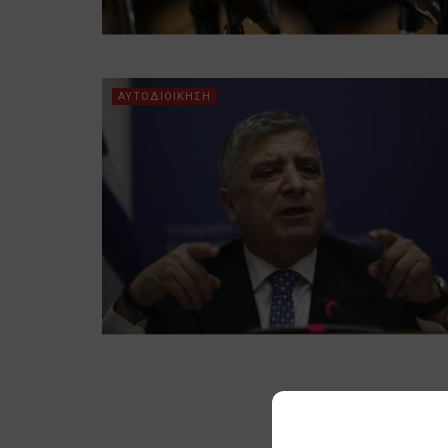
ΑΥΤΟΔΙΟΙΚΗΣΗ