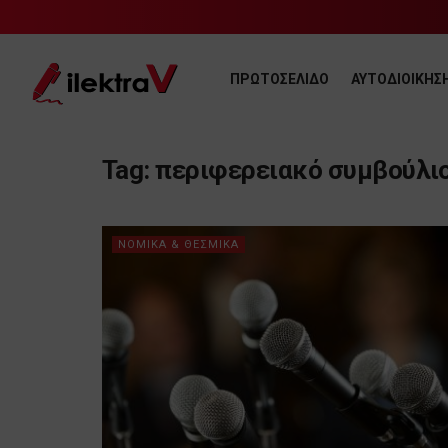
ΠΡΩΤΟΣΕΛΙΔΟ
ΑΥΤΟΔΙΟΙΚΗΣ
Tag:
περιφερειακό συμβούλιο
ΝΟΜΙΚΑ & ΘΕΣΜΙΚΑ