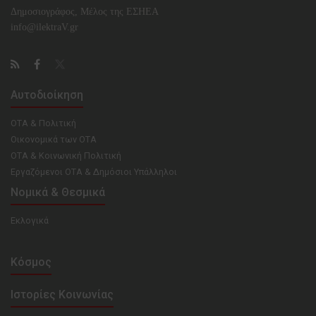
Δημοσιογράφος, Μέλος της ΕΣHΕΑ
info@ilektraV.gr
Αυτοδιοίκηση
ΟΤΑ & Πολιτική
Οικονομικά των ΟΤΑ
ΟΤΑ & Κοινωνική Πολιτική
Εργαζόμενοι ΟΤΑ & Δημόσιοι Υπάλληλοι
Νομικά & Θεσμικά
Εκλογικά
Κόσμος
Ιστορίες Κοινωνίας