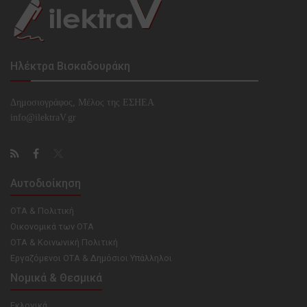
Ηλέκτρα Βισκαδουράκη
Δημοσιογράφος, Μέλος της ΕΣHΕΑ
info@ilektraV.gr
Αυτοδιοίκηση
ΟΤΑ & Πολιτική
Οικονομικά των ΟΤΑ
ΟΤΑ & Κοινωνική Πολιτική
Εργαζόμενοι ΟΤΑ & Δημόσιοι Υπάλληλοι
Νομικά & Θεσμικά
Εκλογικά