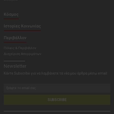
Κόσμος
Ιστορίες Κοινωνίας
Περιβάλλον
Πόλεις & Περιβάλλον
Διαχείριση Απορριμάτων
Newsletter
Κάντε Subscribe για να λαμβάνετε τα νέα μου άρθρα μέσω email:
SUBSCRIBE