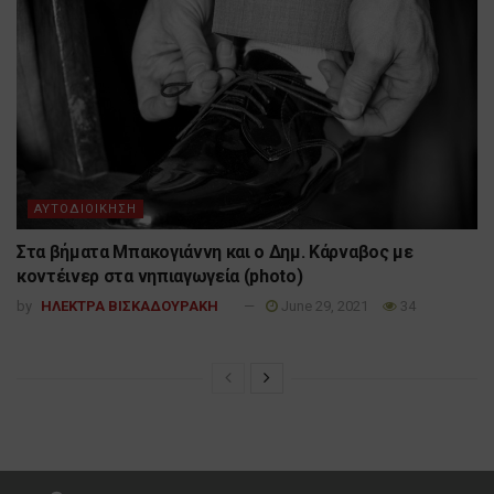
ΑΥΤΟΔΙΟΙΚΗΣΗ
Στα βήματα Μπακογιάννη και ο Δημ. Κάρναβος με
κοντέινερ στα νηπιαγωγεία (photo)
by
ΗΛΕΚΤΡΑ ΒΙΣΚΑΔΟΥΡΑΚΗ
June 29, 2021
34