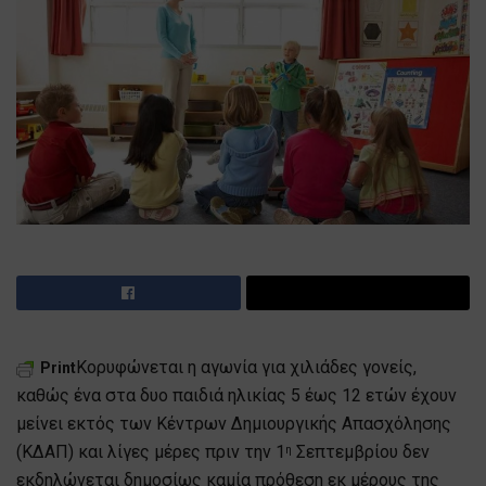
Κορυφώνεται η αγωνία για χιλιάδες γονείς,
Print
καθώς ένα στα δυο παιδιά ηλικίας 5 έως 12 ετών έχουν
μείνει εκτός των Κέντρων Δημιουργικής Απασχόλησης
(ΚΔΑΠ) και λίγες μέρες πριν την 1
Σεπτεμβρίου δεν
η
εκδηλώνεται δημοσίως καμία πρόθεση εκ μέρους της