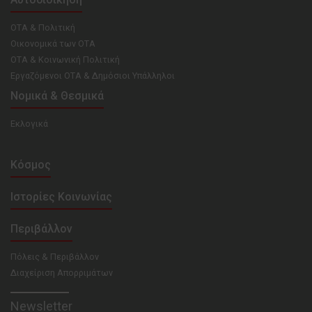
ΟΤΑ & Πολιτική
Οικονομικά των ΟΤΑ
ΟΤΑ & Κοινωνική Πολιτική
Εργαζόμενοι ΟΤΑ & Δημόσιοι Υπάλληλοι
Νομικά & Θεσμικά
Εκλογικά
Κόσμος
Ιστορίες Κοινωνίας
Περιβάλλον
Πόλεις & Περιβάλλον
Διαχείριση Απορριμάτων
Newsletter