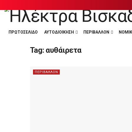
ΠΡΩΤΟΣΕΛΙΔΟ
ΑΥΤΟΔΙΟΙΚΗΣΗ
ΠΕΡΙΒΑΛΛΟΝ
ΝΟΜΙΚ
Tag:
αυθάιρετα
ΠΕΡΙΒΑΛΛΟΝ