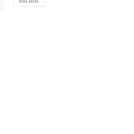
READ MORE