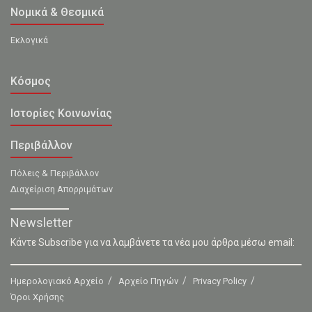
Νομικά & Θεσμικά
Εκλογικά
Κόσμος
Ιστορίες Κοινωνίας
Περιβάλλον
Πόλεις & Περιβάλλον
Διαχείριση Απορριμάτων
Newsletter
Κάντε Subscribe για να λαμβάνετε τα νέα μου άρθρα μέσω email:
Ημερολογιακό Αρχείο
Αρχείο Πηγών
Privacy Policy
Όροι Χρήσης