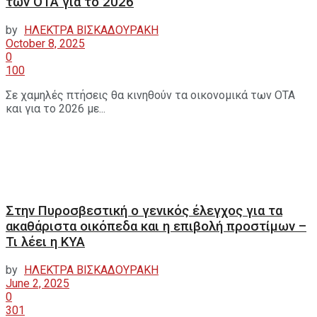
των ΟΤΑ για το 2026
by
ΗΛΕΚΤΡΑ ΒΙΣΚΑΔΟΥΡΑΚΗ
October 8, 2025
0
100
Σε χαμηλές πτήσεις θα κινηθούν τα οικονομικά των ΟΤΑ
και για το 2026 με...
Στην Πυροσβεστική ο γενικός έλεγχος για τα
ακαθάριστα οικόπεδα και η επιβολή προστίμων –
Τι λέει η ΚΥΑ
by
ΗΛΕΚΤΡΑ ΒΙΣΚΑΔΟΥΡΑΚΗ
June 2, 2025
0
301