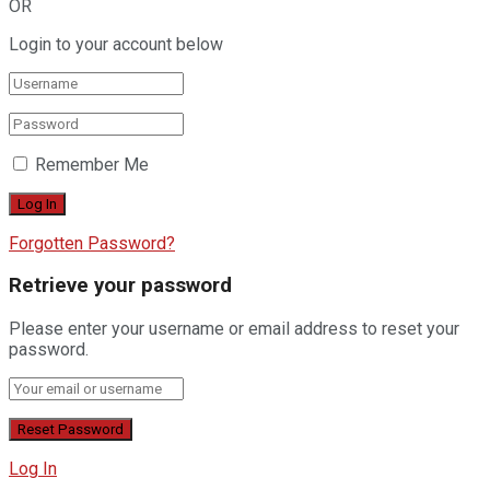
OR
Login to your account below
Remember Me
Forgotten Password?
Retrieve your password
Please enter your username or email address to reset your
password.
Log In