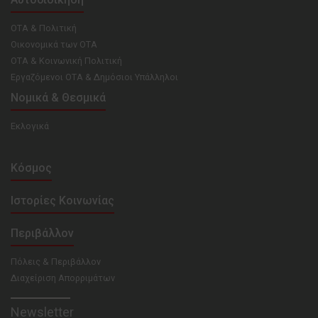
ΟΤΑ & Πολιτική
Οικονομικά των ΟΤΑ
ΟΤΑ & Κοινωνική Πολιτική
Εργαζόμενοι ΟΤΑ & Δημόσιοι Υπάλληλοι
Νομικά & Θεσμικά
Εκλογικά
Κόσμος
Ιστορίες Κοινωνίας
Περιβάλλον
Πόλεις & Περιβάλλον
Διαχείριση Απορριμάτων
Newsletter