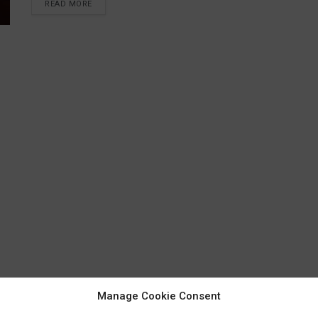
READ MORE
Manage Cookie Consent