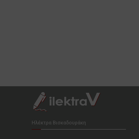
Ηλέκτρα Βισκαδουράκη