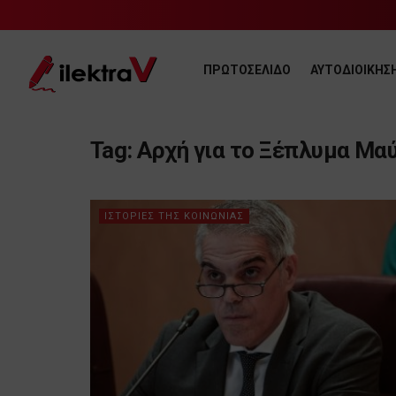
ΠΡΩΤΟΣΕΛΙΔΟ
ΑΥΤΟΔΙΟΙΚΗΣ
Tag:
Αρχή για το Ξέπλυμα Μα
ΙΣΤΟΡΙΕΣ ΤΗΣ ΚΟΙΝΩΝΙΑΣ