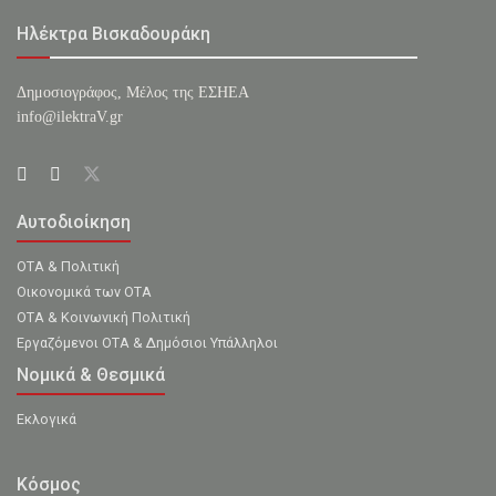
Ηλέκτρα Βισκαδουράκη
Δημοσιογράφος, Μέλος της ΕΣHΕΑ
info@ilektraV.gr
Αυτοδιοίκηση
ΟΤΑ & Πολιτική
Οικονομικά των ΟΤΑ
ΟΤΑ & Κοινωνική Πολιτική
Εργαζόμενοι ΟΤΑ & Δημόσιοι Υπάλληλοι
Νομικά & Θεσμικά
Εκλογικά
Κόσμος