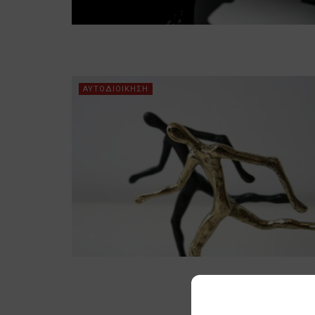
ΑΥΤΟΔΙΟΙΚΗΣΗ