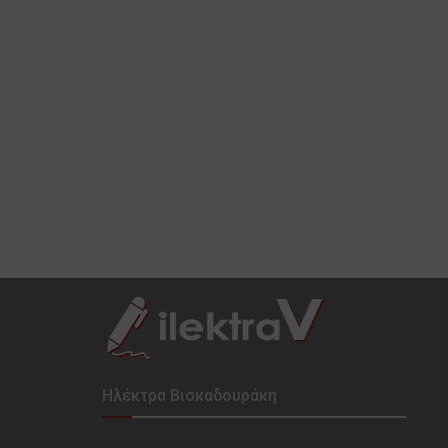
Ηλέκτρα Βισκαδουράκη