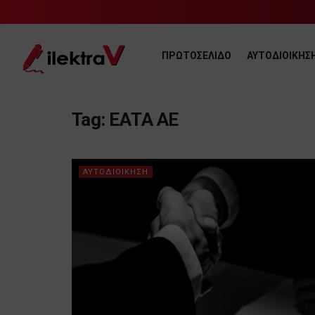
ΠΡΩΤΟΣΕΛΙΔΟ
ΑΥΤΟΔΙΟΙΚΗΣ
Tag:
ΕΑΤΑ ΑΕ
ΑΥΤΟΔΙΟΙΚΗΣΗ