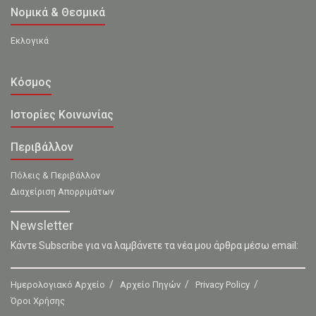
Νομικά & Θεσμικά
Εκλογικά
Κόσμος
Ιστορίες Κοινωνίας
Περιβάλλον
Πόλεις & Περιβάλλον
Διαχείριση Απορριμάτων
Newsletter
Κάντε Subscribe για να λαμβάνετε τα νέα μου άρθρα μέσω email:
Ημερολογιακό Αρχείο
Αρχείο Πηγών
Privacy Policy
Όροι Χρήσης