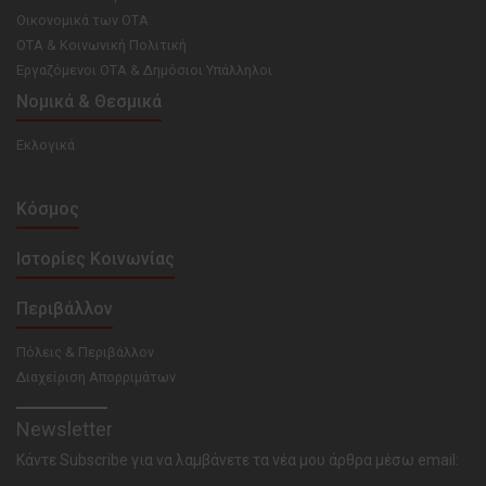
Οικονομικά των ΟΤΑ
ΟΤΑ & Κοινωνική Πολιτική
Εργαζόμενοι ΟΤΑ & Δημόσιοι Υπάλληλοι
Νομικά & Θεσμικά
Εκλογικά
Κόσμος
Ιστορίες Κοινωνίας
Περιβάλλον
Πόλεις & Περιβάλλον
Διαχείριση Απορριμάτων
Newsletter
Κάντε Subscribe για να λαμβάνετε τα νέα μου άρθρα μέσω email: