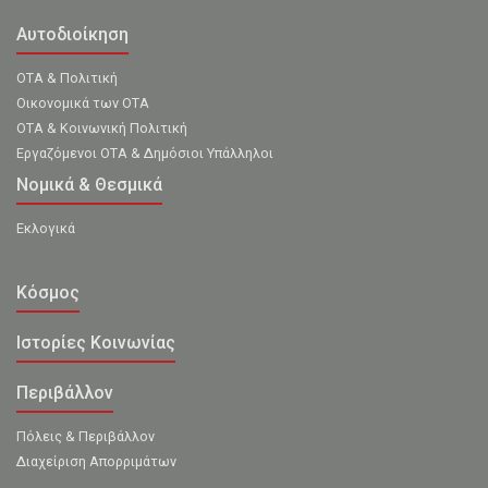
Αυτοδιοίκηση
ΟΤΑ & Πολιτική
Οικονομικά των ΟΤΑ
ΟΤΑ & Κοινωνική Πολιτική
Εργαζόμενοι ΟΤΑ & Δημόσιοι Υπάλληλοι
Νομικά & Θεσμικά
Εκλογικά
Κόσμος
Ιστορίες Κοινωνίας
Περιβάλλον
Πόλεις & Περιβάλλον
Διαχείριση Απορριμάτων