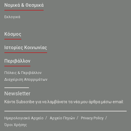
Νομικά & Θεσμικά
Εκλογικά
Κόσμος
Ιστορίες Κοινωνίας
Περιβάλλον
Πόλεις & Περιβάλλον
Διαχείριση Απορριμάτων
Newsletter
Κάντε Subscribe για να λαμβάνετε τα νέα μου άρθρα μέσω email:
Ημερολογιακό Αρχείο
Αρχείο Πηγών
Privacy Policy
Όροι Χρήσης