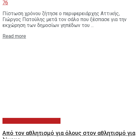
76
Πίστωση χρόνου ζήτησε ο περιφερειάρχης Αττικής,
Γιώργος Πατούλης μετά τον σάλο που ξέσπασε για την
εκχώρηση των δημοσίων γηπέδων του ...
Read more
ΙΣΤΟΡΙΕΣ ΤΗΣ ΚΟΙΝΩΝΙΑΣ
Από τον αθλητισμό για όλους στον αθλητισμό για