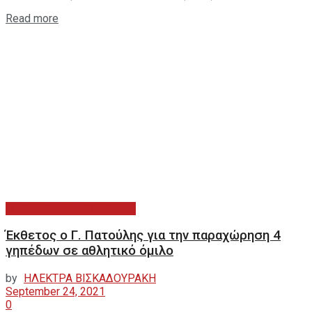
Read more
ΙΣΤΟΡΙΕΣ ΤΗΣ ΚΟΙΝΩΝΙΑΣ
Έκθετος ο Γ. Πατούλης για την παραχώρηση 4
γηπέδων σε αθλητικό όμιλο
by
ΗΛΕΚΤΡΑ ΒΙΣΚΑΔΟΥΡΑΚΗ
September 24, 2021
0