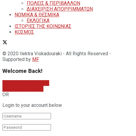
ΠΟΛΕΙΣ & ΠΕΡΙΒΑΛΛΟΝ
ΔΙΑΧΕΙΡΙΣΗ ΑΠΟΡΡΙΜΜΑΤΩΝ
ΝΟΜΙΚΑ & ΘΕΣΜΙΚΑ
ΕΚΛΟΓΙΚΑ
ΙΣΤΟΡΙΕΣ ΤΗΣ ΚΟΙΝΩΝΙΑΣ
ΚΟΣΜΟΣ
© 2020 Ilektra Viskadouraki - All Rights Reserved -
Supported by
MF
.
Welcome Back!
Sign In with Facebook
Sign In with Google
OR
Login to your account below