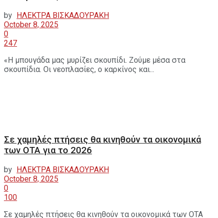
by
ΗΛΕΚΤΡΑ ΒΙΣΚΑΔΟΥΡΑΚΗ
October 8, 2025
0
247
«Η μπουγάδα μας μυρίζει σκουπίδι. Ζούμε μέσα στα
σκουπίδια. Οι νεοπλασίες, ο καρκίνος και...
Σε χαμηλές πτήσεις θα κινηθούν τα οικονομικά
των ΟΤΑ για το 2026
by
ΗΛΕΚΤΡΑ ΒΙΣΚΑΔΟΥΡΑΚΗ
October 8, 2025
0
100
Σε χαμηλές πτήσεις θα κινηθούν τα οικονομικά των ΟΤΑ