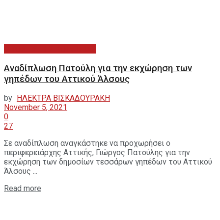
ΙΣΤΟΡΙΕΣ ΤΗΣ ΚΟΙΝΩΝΙΑΣ
Αναδίπλωση Πατούλη για την εκχώρηση των
γηπέδων του Αττικού Άλσους
by
ΗΛΕΚΤΡΑ ΒΙΣΚΑΔΟΥΡΑΚΗ
November 5, 2021
0
27
Σε αναδίπλωση αναγκάστηκε να προχωρήσει ο
περιφερειάρχης Αττικής, Γιώργος Πατούλης για την
εκχώρηση των δημοσίων τεσσάρων γηπέδων του Αττικού
Άλσους ...
Read more