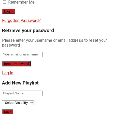
Remember Me
Forgotten Password?
Retrieve your password
Please enter your username or email address to reset your
password.
Log In
Add New Playlist