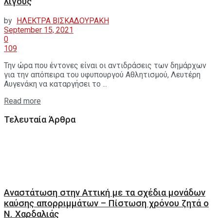
λίγους
by
ΗΛΕΚΤΡΑ ΒΙΣΚΑΔΟΥΡΑΚΗ
September 15, 2021
0
109
Την ώρα που έντονες είναι οι αντιδράσεις των δημάρχων
για την απόπειρα του υφυπουργού Αθλητισμού, Λευτέρη
Αυγενάκη να καταργήσει το ...
Read more
Τελευταία Άρθρα
Αναστάτωση στην Αττική με τα σχέδια μονάδων
καύσης απορριμμάτων – Πίστωση χρόνου ζητά ο
Ν. Χαρδαλιάς