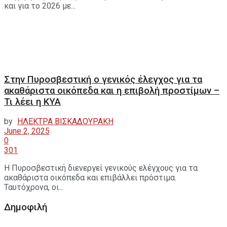
και για το 2026 με...
Στην Πυροσβεστική ο γενικός έλεγχος για τα
ακαθάριστα οικόπεδα και η επιβολή προστίμων –
Τι λέει η ΚΥΑ
by
ΗΛΕΚΤΡΑ ΒΙΣΚΑΔΟΥΡΑΚΗ
June 2, 2025
0
301
Η Πυροσβεστική διενεργεί γενικούς ελέγχους για τα
ακαθάριστα οικόπεδα και επιβάλλει πρόστιμα.
Ταυτόχρονα, οι...
Δημοφιλή