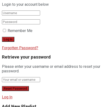
Login to your account below
Remember Me
Forgotten Password?
Retrieve your password
Please enter your username or email address to reset your
password.
Log In
Add New Playlist