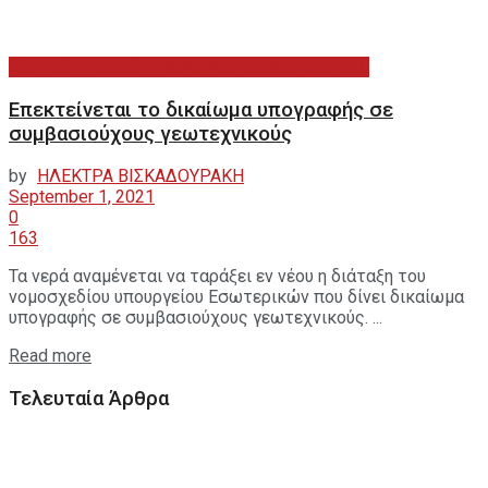
ΕΡΓΑΖΟΜΕΝΟΙ ΟΤΑ & ΔΗΜΟΣΙΟΙ ΥΠΑΛΗΛΛΟΙ
Επεκτείνεται το δικαίωμα υπογραφής σε
συμβασιούχους γεωτεχνικούς
by
ΗΛΕΚΤΡΑ ΒΙΣΚΑΔΟΥΡΑΚΗ
September 1, 2021
0
163
Τα νερά αναμένεται να ταράξει εν νέου η διάταξη του
νομοσχεδίου υπουργείου Εσωτερικών που δίνει δικαίωμα
υπογραφής σε συμβασιούχους γεωτεχνικούς. ...
Read more
Τελευταία Άρθρα