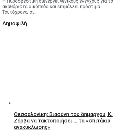
Η Πυροσβεστική διενεργεί γενικούς ελέγχους για τα
ακαθάριστα οικόπεδα και επιβάλλει πρόστιμα.
Ταυτόχρονα, οι...
Δημοφιλή
Θεσσαλονίκη: Βιασύνη του δημάρχου, Κ.
Ζέρβα να τακτοποιήσει … τα «σπιτάκια
ανακύκλωσης»