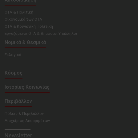
ΟΤΑ & Πολιτική
Οικονομικά των ΟΤΑ
ΟΤΑ & Κοινωνική Πολιτική
Εργαζόμενοι ΟΤΑ & Δημόσιοι Υπάλληλοι
Νομικά & Θεσμικά
Εκλογικά
Κόσμος
Ιστορίες Κοινωνίας
Περιβάλλον
Πόλεις & Περιβάλλον
Διαχείριση Απορριμάτων
Newsletter