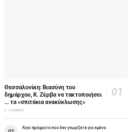
Θεσσαλονίκη: Βιασύνη του
δημάρχου, Κ. Ζέρβα να τακτοποιήσει
… τα «σπιτάκια ανακύκλωσης»
0 SHARES
Λίγα πράγματα που δεν γνωρίζετε για εμένα