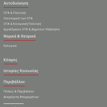
Αυτοδιοίκηση
ΟΤΑ & Πολιτική
Οικονομικά των ΟΤΑ
ΟΤΑ & Κοινωνική Πολιτική
Εργαζόμενοι ΟΤΑ & Δημόσιοι Υπάλληλοι
Νομικά & Θεσμικά
Εκλογικά
Κόσμος
Ιστορίες Κοινωνίας
Περιβάλλον
Πόλεις & Περιβάλλον
Διαχείριση Απορριμάτων