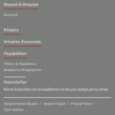
Νομικά & Θεσμικά
Εκλογικά
Κόσμος
Ιστορίες Κοινωνίας
Περιβάλλον
Πόλεις & Περιβάλλον
Διαχείριση Απορριμάτων
Newsletter
Κάντε Subscribe για να λαμβάνετε τα νέα μου άρθρα μέσω email:
Ημερολογιακό Αρχείο
Αρχείο Πηγών
Privacy Policy
Όροι Χρήσης