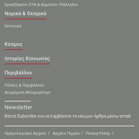
Εργαζόμενοι ΟΤΑ & Δημόσιοι Υπάλληλοι
Νομικά & Θεσμικά
Εκλογικά
Κόσμος
Ιστορίες Κοινωνίας
Περιβάλλον
Πόλεις & Περιβάλλον
Διαχείριση Απορριμάτων
Newsletter
Κάντε Subscribe για να λαμβάνετε τα νέα μου άρθρα μέσω email:
Ημερολογιακό Αρχείο
Αρχείο Πηγών
Privacy Policy