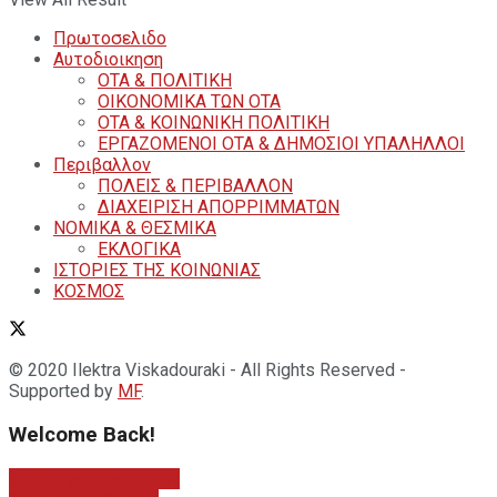
Πρωτοσελιδο
Αυτοδιοικηση
ΟΤΑ & ΠΟΛΙΤΙΚΗ
ΟΙΚΟΝΟΜΙΚΑ ΤΩΝ ΟΤΑ
ΟΤΑ & ΚΟΙΝΩΝΙΚΗ ΠΟΛΙΤΙΚΗ
ΕΡΓΑΖΟΜΕΝΟΙ ΟΤΑ & ΔΗΜΟΣΙΟΙ ΥΠΑΛΗΛΛΟΙ
Περιβαλλον
ΠΟΛΕΙΣ & ΠΕΡΙΒΑΛΛΟΝ
ΔΙΑΧΕΙΡΙΣΗ ΑΠΟΡΡΙΜΜΑΤΩΝ
ΝΟΜΙΚΑ & ΘΕΣΜΙΚΑ
ΕΚΛΟΓΙΚΑ
ΙΣΤΟΡΙΕΣ ΤΗΣ ΚΟΙΝΩΝΙΑΣ
ΚΟΣΜΟΣ
© 2020 Ilektra Viskadouraki - All Rights Reserved -
Supported by
MF
.
Welcome Back!
Sign In with Facebook