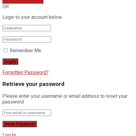
Sign In with Google
OR
Login to your account below
Remember Me
Forgotten Password?
Retrieve your password
Please enter your username or email address to reset your
password.
Log In