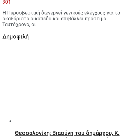
301
Η Πυροσβεστική διενεργεί γενικούς ελέγχους για τα
ακαθάριστα οικόπεδα και επιβάλλει πρόστιμα.
Ταυτόχρονα, οι...
Δημοφιλή
Θεσσαλονίκη: Βιασύνη του δημάρχου, Κ.