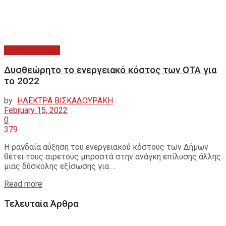
ΑΥΤΟΔΙΟΙΚΗΣΗ
Δυσθεώρητο το ενεργειακό κόστος των ΟΤΑ για
το 2022
by
ΗΛΕΚΤΡΑ ΒΙΣΚΑΔΟΥΡΑΚΗ
February 15, 2022
0
379
Η ραγδαία αύξηση του ενεργειακού κόστους των Δήμων
θέτει τους αιρετούς μπροστά στην ανάγκη επίλυσης άλλης
μιας δύσκολης εξίσωσης για ...
Read more
Τελευταία Άρθρα