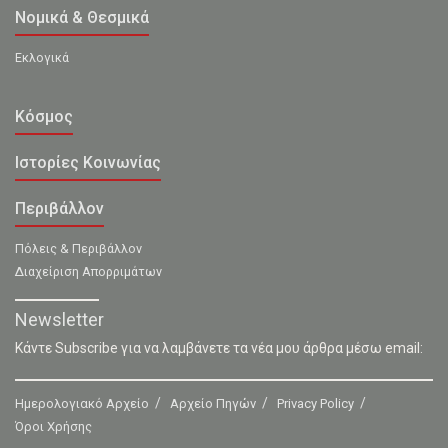
Νομικά & Θεσμικά
Εκλογικά
Κόσμος
Ιστορίες Κοινωνίας
Περιβάλλον
Πόλεις & Περιβάλλον
Διαχείριση Απορριμάτων
Newsletter
Κάντε Subscribe για να λαμβάνετε τα νέα μου άρθρα μέσω email:
Ημερολογιακό Αρχείο
Αρχείο Πηγών
Privacy Policy
Όροι Χρήσης