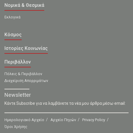
Νομικά & Θεσμικά
Εκλογικά
Κόσμος
Ιστορίες Κοινωνίας
Περιβάλλον
Πόλεις & Περιβάλλον
Διαχείριση Απορριμάτων
Newsletter
Κάντε Subscribe για να λαμβάνετε τα νέα μου άρθρα μέσω email:
Ημερολογιακό Αρχείο
Αρχείο Πηγών
Privacy Policy
Όροι Χρήσης