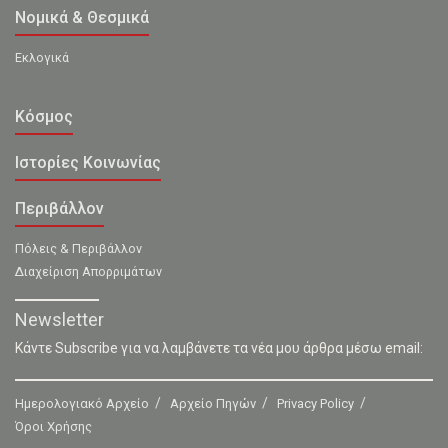
Νομικά & Θεσμικά
Εκλογικά
Κόσμος
Ιστορίες Κοινωνίας
Περιβάλλον
Πόλεις & Περιβάλλον
Διαχείριση Απορριμάτων
Newsletter
Κάντε Subscribe για να λαμβάνετε τα νέα μου άρθρα μέσω email:
Ημερολογιακό Αρχείο
Αρχείο Πηγών
Privacy Policy
Όροι Χρήσης