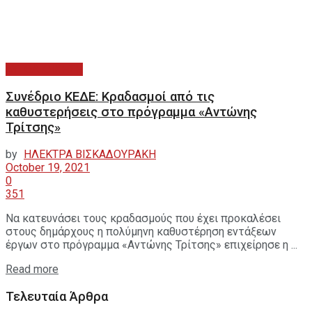
ΑΥΤΟΔΙΟΙΚΗΣΗ
Συνέδριο ΚΕΔΕ: Κραδασμοί από τις
καθυστερήσεις στο πρόγραμμα «Αντώνης
Τρίτσης»
by
ΗΛΕΚΤΡΑ ΒΙΣΚΑΔΟΥΡΑΚΗ
October 19, 2021
0
351
Να κατευνάσει τους κραδασμούς που έχει προκαλέσει
στους δημάρχους η πολύμηνη καθυστέρηση εντάξεων
έργων στο πρόγραμμα «Αντώνης Τρίτσης» επιχείρησε η ...
Read more
Τελευταία Άρθρα