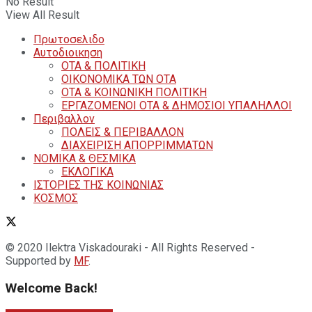
No Result
View All Result
Πρωτοσελιδο
Αυτοδιοικηση
ΟΤΑ & ΠΟΛΙΤΙΚΗ
ΟΙΚΟΝΟΜΙΚΑ ΤΩΝ ΟΤΑ
ΟΤΑ & ΚΟΙΝΩΝΙΚΗ ΠΟΛΙΤΙΚΗ
ΕΡΓΑΖΟΜΕΝΟΙ ΟΤΑ & ΔΗΜΟΣΙΟΙ ΥΠΑΛΗΛΛΟΙ
Περιβαλλον
ΠΟΛΕΙΣ & ΠΕΡΙΒΑΛΛΟΝ
ΔΙΑΧΕΙΡΙΣΗ ΑΠΟΡΡΙΜΜΑΤΩΝ
ΝΟΜΙΚΑ & ΘΕΣΜΙΚΑ
ΕΚΛΟΓΙΚΑ
ΙΣΤΟΡΙΕΣ ΤΗΣ ΚΟΙΝΩΝΙΑΣ
ΚΟΣΜΟΣ
© 2020 Ilektra Viskadouraki - All Rights Reserved -
Supported by
MF
.
Welcome Back!