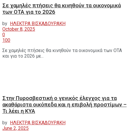
Σε χαμηλές πτήσεις θα κινηθούν τα οικονομικά
των ΟΤΑ για το 2026
by
ΗΛΕΚΤΡΑ ΒΙΣΚΑΔΟΥΡΑΚΗ
October 8, 2025
0
100
Σε χαμηλές πτήσεις θα κινηθούν τα οικονομικά των ΟΤΑ
και για το 2026 με...
Στην Πυροσβεστική ο γενικός έλεγχος για τα
ακαθάριστα οικόπεδα και η επιβολή προστίμων –
Τι λέει η ΚΥΑ
by
ΗΛΕΚΤΡΑ ΒΙΣΚΑΔΟΥΡΑΚΗ
June 2, 2025