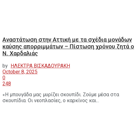
Αναστάτωση στην Αττική με τα σχέδια μονάδων
καύσης απορριμμάτων – Πίστωση χρόνου ζητά ο
Ν. Χαρδαλιάς
by
ΗΛΕΚΤΡΑ ΒΙΣΚΑΔΟΥΡΑΚΗ
October 8, 2025
0
248
«Η μπουγάδα μας μυρίζει σκουπίδι. Ζούμε μέσα στα
σκουπίδια. Οι νεοπλασίες, ο καρκίνος και...