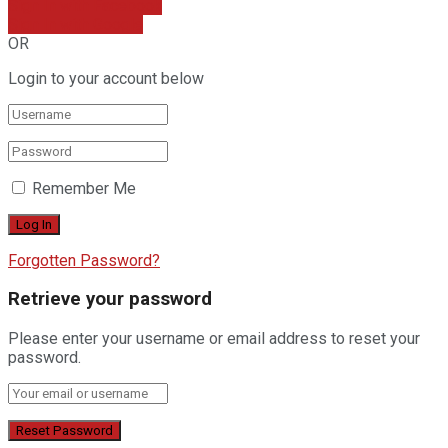
Sign In with Facebook
Sign In with Google
OR
Login to your account below
Remember Me
Forgotten Password?
Retrieve your password
Please enter your username or email address to reset your
password.