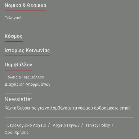
Νομικά & Θεσμικά
Εκλογικά
Κόσμος
Ιστορίες Κοινωνίας
Περιβάλλον
Πόλεις & Περιβάλλον
Διαχείριση Απορριμάτων
Newsletter
Κάντε Subscribe για να λαμβάνετε τα νέα μου άρθρα μέσω email:
Ημερολογιακό Αρχείο
Αρχείο Πηγών
Privacy Policy
Όροι Χρήσης