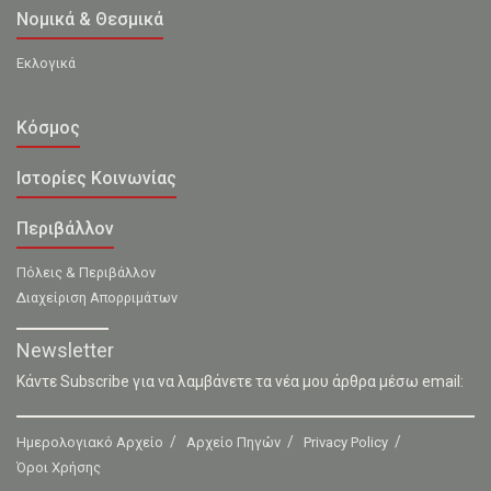
Νομικά & Θεσμικά
Εκλογικά
Κόσμος
Ιστορίες Κοινωνίας
Περιβάλλον
Πόλεις & Περιβάλλον
Διαχείριση Απορριμάτων
Newsletter
Κάντε Subscribe για να λαμβάνετε τα νέα μου άρθρα μέσω email:
Ημερολογιακό Αρχείο
Αρχείο Πηγών
Privacy Policy
Όροι Χρήσης