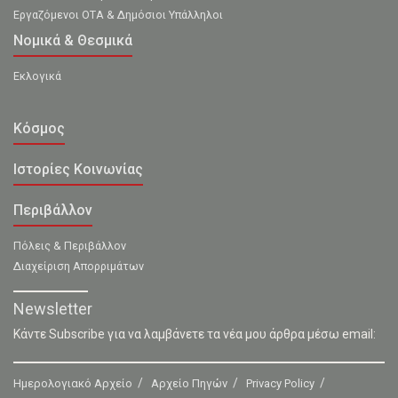
Εργαζόμενοι ΟΤΑ & Δημόσιοι Υπάλληλοι
Νομικά & Θεσμικά
Εκλογικά
Κόσμος
Ιστορίες Κοινωνίας
Περιβάλλον
Πόλεις & Περιβάλλον
Διαχείριση Απορριμάτων
Newsletter
Κάντε Subscribe για να λαμβάνετε τα νέα μου άρθρα μέσω email:
Ημερολογιακό Αρχείο
Αρχείο Πηγών
Privacy Policy