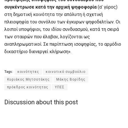
συγκέντρωσε κατά την αρχική ψηφοφορία
(α’ γύρος)
στη δημοτική κοινότητα την απόλυτη ή σχετική
πλειοψηφία του συνόλου των έγκυρων ψηφοδελτίων. Οι
λοιποί υποψήφιοι, του ιδίου συνδυασμού, κατά τη σειρά
των σταυρών που έλαβαν, λογίζονται ως
αναπληρωματικοί. Σε περίπτωση ισοψηφίας, το αρμόδιο
δικαστήριο διενεργεί κλήρωση».
Tags:
κοινότητες
κοινοτικό συμβούλιο
Κυριάκος Μητσοτάκης
Μάκης Βορίδης
πρόεδρος κοινότητας
ΥΠΕΣ
Discussion about this post