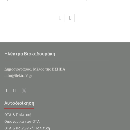
Ηλέκτρα Βισκαδουράκη
Δημοσιογράφος, Μέλος της ΕΣHΕΑ
info@ilektraV.gr
Αυτοδιοίκηση
ΟΤΑ & Πολιτική
Οικονομικά των ΟΤΑ
ΟΤΑ & Κοινωνική Πολιτική