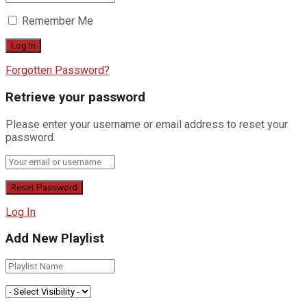
Remember Me
Forgotten Password?
Retrieve your password
Please enter your username or email address to reset your
password.
Log In
Add New Playlist