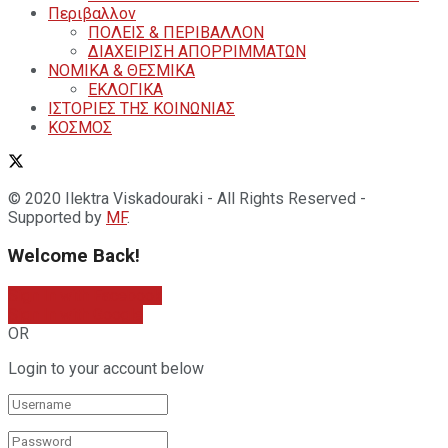
Περιβαλλον
ΠΟΛΕΙΣ & ΠΕΡΙΒΑΛΛΟΝ
ΔΙΑΧΕΙΡΙΣΗ ΑΠΟΡΡΙΜΜΑΤΩΝ
ΝΟΜΙΚΑ & ΘΕΣΜΙΚΑ
ΕΚΛΟΓΙΚΑ
ΙΣΤΟΡΙΕΣ ΤΗΣ ΚΟΙΝΩΝΙΑΣ
ΚΟΣΜΟΣ
© 2020 Ilektra Viskadouraki - All Rights Reserved -
Supported by
MF
.
Welcome Back!
Sign In with Facebook
Sign In with Google
OR
Login to your account below