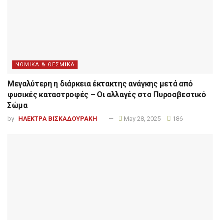
ΝΟΜΙΚΑ & ΘΕΣΜΙΚΑ
Μεγαλύτερη η διάρκεια έκτακτης ανάγκης μετά από
φυσικές καταστροφές – Οι αλλαγές στο Πυροσβεστικό
Σώμα
by
ΗΛΕΚΤΡΑ ΒΙΣΚΑΔΟΥΡΑΚΗ
May 28, 2025
186