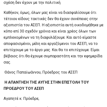
σχέση δεν έχουν με την πολιτική.
Καθήκον, όμως, όλων μας είναι να διασφαλίσουμε ότι
τέτοιου είδους τακτικές δεν θα έχουν συνέπειες στην
αξιοπιστία του ΑΣΕΠ. Η αξιοπιστία αυτή οικοδομήθηκε με
κόπο επί 30 σχεδόν χρόνια και είναι χρέος όλων των
εμπλεκομένων να τη διαφυλάξουμε. Και αυτό είμαστε
αποφασισμένοι, μέλη και εργαζόμενοι του ΑΣΕΠ, να το
επιτύχουμε με το έργο μας. Και θα το επιτύχουμε. Είμαι
βέβαιος ότι θα έχουμε συμπαραστάτη και την εφημερίδα
σας.
Θάνος Παπαϊωάννου, Πρόεδρος του ΑΣΕΠ
Η ΑΠΑΝΤΗΣΗ ΤΗΣ ΑΥΓΗΣ ΣΤΗΝ ΕΠΙΣΤΟΛΗ ΤΟΥ
ΠΡΟΕΔΡΟΥ ΤΟΥ ΑΣΕΠ
Αγαπητέ κ. Πρόεδρε,