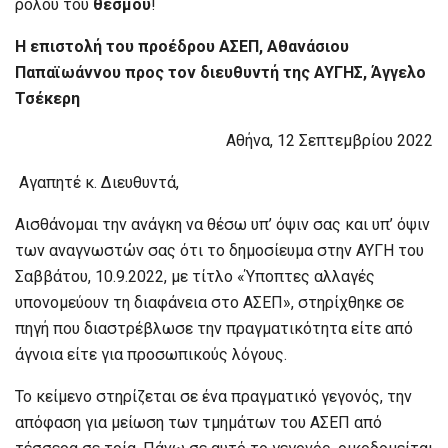
ρόλου του
θεσμού
!
Η επιστολή του προέδρου ΑΣΕΠ, Αθανάσιου
Παπαϊωάννου προς τον διευθυντή της ΑΥΓΗΣ, Άγγελο
Τσέκερη
Αθήνα, 12 Σεπτεμβρίου 2022
Αγαπητέ κ. Διευθυντά,
Αισθάνομαι την ανάγκη να θέσω υπ’ όψιν σας και υπ’ όψιν
των αναγνωστών σας ότι το δημοσίευμα στην ΑΥΓΗ του
Σαββάτου, 10.9.2022, με τίτλο «Ύποπτες αλλαγές
υπονομεύουν τη διαφάνεια στο ΑΣΕΠ», στηρίχθηκε σε
πηγή που διαστρέβλωσε την πραγματικότητα είτε από
άγνοια είτε για προσωπικούς λόγους.
Το κείμενο στηρίζεται σε ένα πραγματικό γεγονός, την
απόφαση για μείωση των τμημάτων του ΑΣΕΠ από