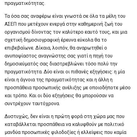
πραγματικότητας.
Τα όσα σας αναφέρω είναι γνωστά σε όλα τα μέλη του
ΑΣΕΠ που μετέχουν ενεργά στην καθημερινή ζωή του
οργανισμού δίνοντας τον καλύτερο εαυτό τους, και μια
σχετική δημοσιογραφική έρευνα εύκολα θα το
επιβεβαίωνε. Δίκαια, λοιπόν, θα αναρωτηθεί ο
ανυποψίαστος αναγνώστης σας γιατί η πηγή του
δημοσιεύματός σας διαστρεβλώνει τόσο πολύ την
πραγματικότητα. Δύο είναι οι πιθανές εξηγήσεις: η μία
είναι η άγνοια της πραγματικότητας και η άλλη η
προσπάθεια προσωπικής ανέλιξης με οποιοδήποτε μέσο
και τρόπο. Και οι δύο εξηγήσεις θα μπορούσαν να
συντρέχουν ταυτόχρονα.
Δυστυχώς, δεν είναι η πρώτη φορά στη χώρα μας που
καταβάλλεται προσπάθεια να καλυφθούν με πολιτικό
μανδύα προσωπικές φιλοδοξίες ή ελλείψεις που καμία