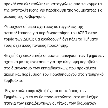
προκάλεσε αλλεπάλληλες καταγγελίες από τα κόμματα
της αντιπολίτευσης για παράκαμψη της νομιμότητας εκ
μέρους της Κυβέρνησης;
-Υπάρχουν σήμερα σχετικές καταγγελίες της
αντιπολίτευσης για περιθωριοποίηση του ΑΣΕΠ στον
τομέα των ΔΕΚΟ; Θα κυρώσουν ή όχι πάλι τα Τμήματα
τους σχετικούς πίνακες πρόσληψης;
-Είχε ή όχι «πολιτική» σημασία η απόφαση των Τμημάτων
σχετικά με τις ενστάσεις για την πληρωμή παραβόλου
στο διαγωνισμό των εκπαιδευτικών, που προκάλεσε
ακόμη και παρέμβαση του Πρωθυπουργού στο Υπουργικό
Συμβούλιο;
-Είχαν «πολιτική» αξία ή όχι οι αποφάσεις των
Τμημάτων για το αν θα προσμετρώνται στα επιλέξιμα
πτυχία των εκπαιδευτικών οι τίτλοι των διαβόητων