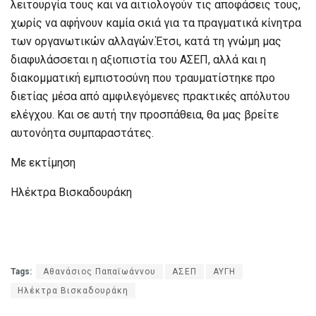
λειτουργία τους και να αιτιολογούν τις αποφάσεις τους,
χωρίς να αφήνουν καμία σκιά για τα πραγματικά κίνητρα
των οργανωτικών αλλαγών.Έτσι, κατά τη γνώμη μας
διαφυλάσσεται η αξιοπιστία του ΑΣΕΠ, αλλά και η
διακομματική εμπιστοσύνη που τραυματίστηκε προ
διετίας μέσα από αμφιλεγόμενες πρακτικές απόλυτου
ελέγχου. Και σε αυτή την προσπάθεια, θα μας βρείτε
αυτονόητα συμπαραστάτες.
Με εκτίμηση
Ηλέκτρα Βισκαδουράκη
Tags:
Αθανάσιος Παπαϊωάννου
ΑΣΕΠ
ΑΥΓΗ
Ηλέκτρα Βισκαδουράκη