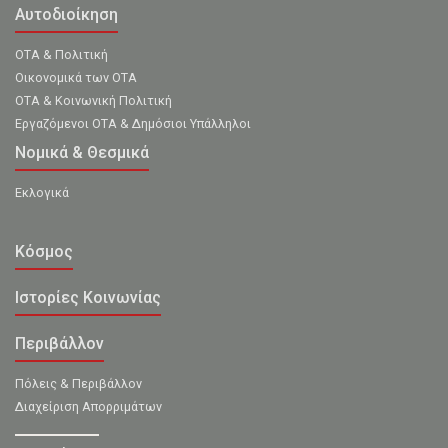
Αυτοδιοίκηση
ΟΤΑ & Πολιτική
Οικονομικά των ΟΤΑ
ΟΤΑ & Κοινωνική Πολιτική
Εργαζόμενοι ΟΤΑ & Δημόσιοι Υπάλληλοι
Νομικά & Θεσμικά
Εκλογικά
Κόσμος
Ιστορίες Κοινωνίας
Περιβάλλον
Πόλεις & Περιβάλλον
Διαχείριση Απορριμάτων