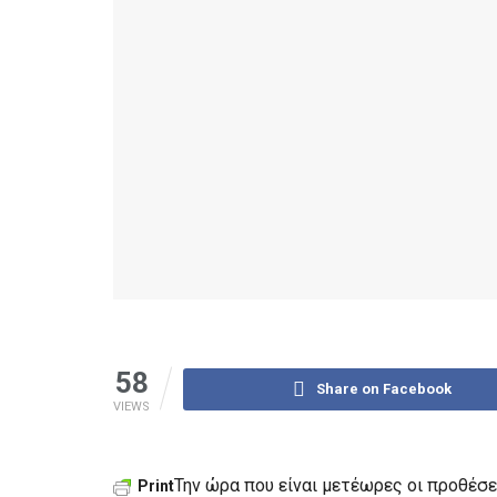
58
Share on Facebook
VIEWS
Την ώρα που είναι μετέωρες οι προθέσ
Print