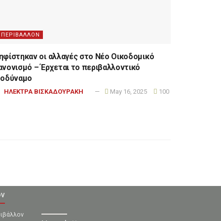
ΠΕΡΙΒΑΛΛΟΝ
ηφίστηκαν οι αλλαγές στο Νέο Οικοδομικό
ανονισμό – Έρχεται το περιβαλλοντικό
σοδύναμο
ΗΛΕΚΤΡΑ ΒΙΣΚΑΔΟΥΡΑΚΗ
May 16, 2025
100
ον
ριβάλλον