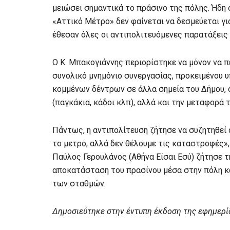
μειώσει σημαντικά το πράσινο της πόλης. Ήδη 
«Αττικό Μέτρο» δεν φαίνεται να δεσμεύεται γι
έθεσαν όλες οι αντιπολιτευόμενες παρατάξεις 
Ο Κ. Μπακογιάννης περιορίστηκε να μόνον να π
συνολικό μνημόνιο συνεργασίας, προκειμένου 
κομμένων δέντρων σε άλλα σημεία του Δήμου,
(παγκάκια, κάδοι κλπ), αλλά και την μεταφορά
Πάντως, η αντιπολίτευση ζήτησε να συζητηθεί
το μετρό, αλλά δεν θέλουμε τις καταστροφές»
Παύλος Γερουλάνος (Αθήνα Είσαι Εσύ) ζήτησε 
αποκατάσταση του πρασίνου μέσα στην πόλη κα
των σταθμών.
Δημοσιεύτηκε στην έντυπη έκδοση της εφημερί