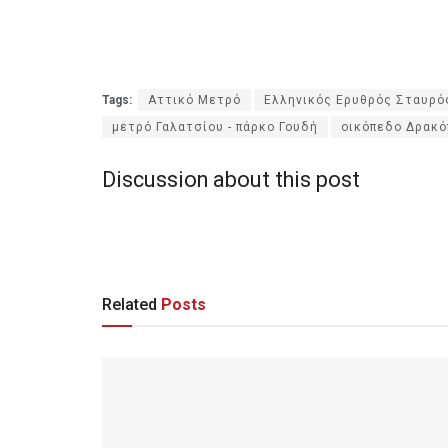
Tags:
Αττικό Μετρό
Ελληνικός Ερυθρός Σταυρό
μετρό Γαλατσίου - πάρκο Γουδή
οικόπεδο Δρακ
Discussion about this post
Related
Posts