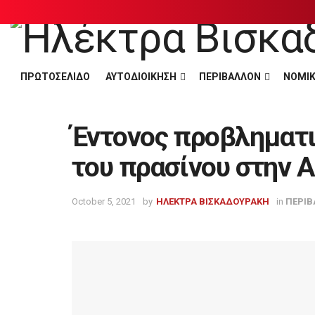
ΠΡΩΤΟΣΕΛΙΔΟ
ΑΥΤΟΔΙΟΙΚΗΣΗ
ΠΕΡΙΒΑΛΛΟΝ
ΝΟΜΙΚ
Έντονος προβληματι
του πρασίνου στην 
October 5, 2021
by
ΗΛΕΚΤΡΑ ΒΙΣΚΑΔΟΥΡΑΚΗ
in
ΠΕΡΙΒ