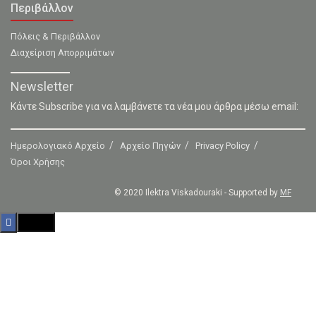
Περιβάλλον
Πόλεις & Περιβάλλον
Διαχείριση Απορριμάτων
Newsletter
Κάντε Subscribe για να λαμβάνετε τα νέα μου άρθρα μέσω email:
Ημερολογιακό Αρχείο
Αρχείο Πηγών
Privacy Policy
Όροι Χρήσης
© 2020 Ilektra Viskadouraki - Supported by
MF