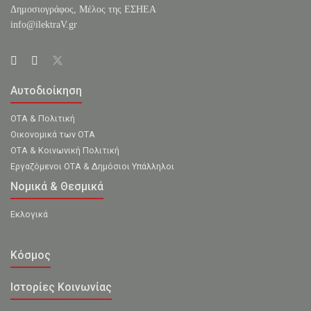
Δημοσιογράφος, Μέλος της ΕΣHΕΑ
info@ilektraV.gr
Αυτοδιοίκηση
ΟΤΑ & Πολιτική
Οικονομικά των ΟΤΑ
ΟΤΑ & Κοινωνική Πολιτική
Εργαζόμενοι ΟΤΑ & Δημόσιοι Υπάλληλοι
Νομικά & Θεσμικά
Εκλογικά
Κόσμος
Ιστορίες Κοινωνίας