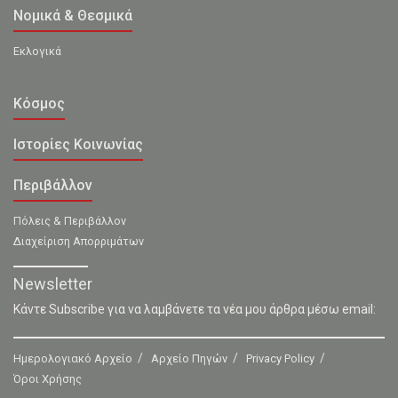
Νομικά & Θεσμικά
Εκλογικά
Κόσμος
Ιστορίες Κοινωνίας
Περιβάλλον
Πόλεις & Περιβάλλον
Διαχείριση Απορριμάτων
Newsletter
Κάντε Subscribe για να λαμβάνετε τα νέα μου άρθρα μέσω email:
Ημερολογιακό Αρχείο
Αρχείο Πηγών
Privacy Policy
Όροι Χρήσης